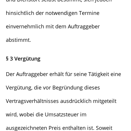
hinsichtlich der notwendigen Termine
einvernehmlich mit dem Auftraggeber
abstimmt.
§ 3 Vergütung
Der Auftraggeber erhält für seine Tätigkeit eine
Vergütung, die vor Begründung dieses
Vertragsverhältnisses ausdrücklich mitgeteilt
wird, wobei die Umsatzsteuer im
ausgezeichneten Preis enthalten ist. Soweit