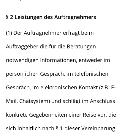
§ 2 Leistungen des Auftragnehmers
(1) Der Auftragnehmer erfragt beim
Auftraggeber die für die Beratungen
notwendigen Informationen, entweder im
persönlichen Gespräch, im telefonischen
Gespräch, im elektronischen Kontakt (z.B. E-
Mail, Chatsystem) und schlägt im Anschluss
konkrete Gegebenheiten einer Reise vor, die
sich inhaltlich nach § 1 dieser Vereinbarung