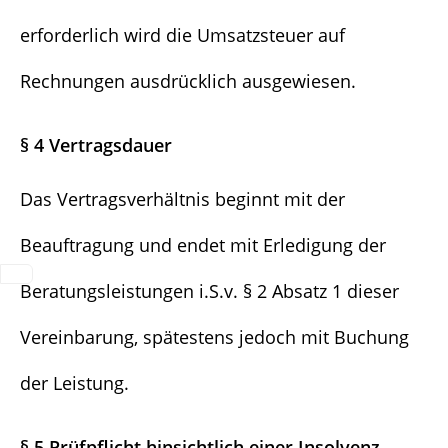
erforderlich wird die Umsatzsteuer auf
Rechnungen ausdrücklich ausgewiesen.
§ 4 Vertragsdauer
Das Vertragsverhältnis beginnt mit der
Beauftragung und endet mit Erledigung der
Beratungsleistungen i.S.v. § 2 Absatz 1 dieser
Vereinbarung, spätestens jedoch mit Buchung
der Leistung.
§ 5 Prüfpflicht hinsichtlich einer Insolvenz