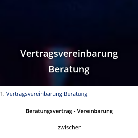
Vertragsvereinbarung
Beratung
Vertragsvereinbarung Beratung
Beratungsvertrag - Vereinbarung
zwischen