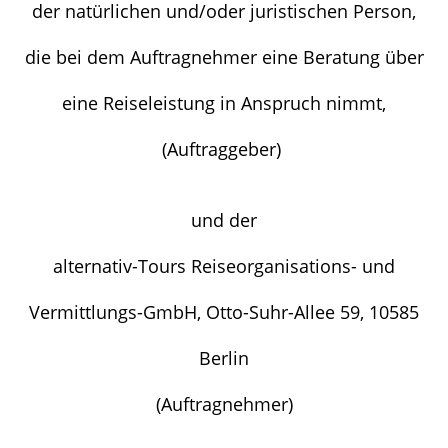
der natürlichen und/oder juristischen Person,
die bei dem Auftragnehmer eine Beratung über
eine Reiseleistung in Anspruch nimmt,
(Auftraggeber)
und der
alternativ-Tours Reiseorganisations- und
Vermittlungs-GmbH, Otto-Suhr-Allee 59, 10585
Berlin
(Auftragnehmer)