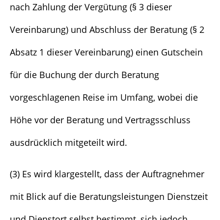
nach Zahlung der Vergütung (§ 3 dieser
Vereinbarung) und Abschluss der Beratung (§ 2
Absatz 1 dieser Vereinbarung) einen Gutschein
für die Buchung der durch Beratung
vorgeschlagenen Reise im Umfang, wobei die
Höhe vor der Beratung und Vertragsschluss
ausdrücklich mitgeteilt wird.
(3) Es wird klargestellt, dass der Auftragnehmer
mit Blick auf die Beratungsleistungen Dienstzeit
und Dienstort selbst bestimmt, sich jedoch