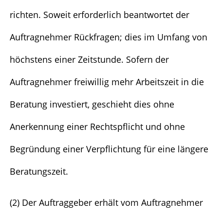
richten. Soweit erforderlich beantwortet der
Auftragnehmer Rückfragen; dies im Umfang von
höchstens einer Zeitstunde. Sofern der
Auftragnehmer freiwillig mehr Arbeitszeit in die
Beratung investiert, geschieht dies ohne
Anerkennung einer Rechtspflicht und ohne
Begründung einer Verpflichtung für eine längere
Beratungszeit.
(2) Der Auftraggeber erhält vom Auftragnehmer