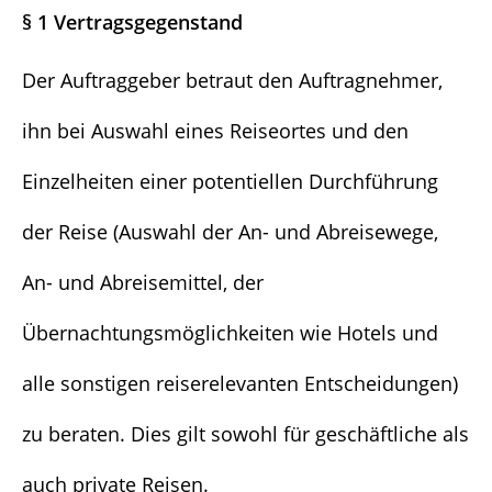
§ 1 Vertragsgegenstand
Der Auftraggeber betraut den Auftragnehmer,
ihn bei Auswahl eines Reiseortes und den
Einzelheiten einer potentiellen Durchführung
der Reise (Auswahl der An- und Abreisewege,
An- und Abreisemittel, der
Übernachtungsmöglichkeiten wie Hotels und
alle sonstigen reiserelevanten Entscheidungen)
zu beraten. Dies gilt sowohl für geschäftliche als
auch private Reisen.