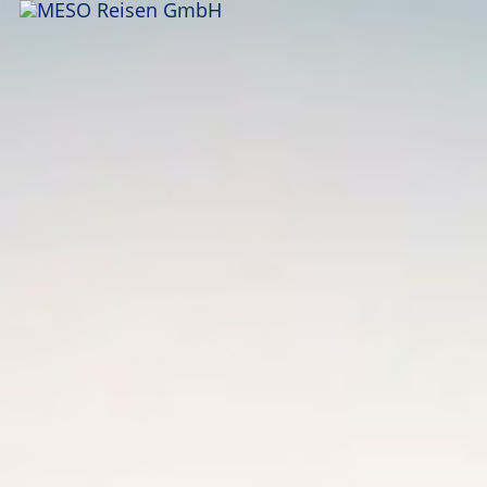
ANFRAGEN