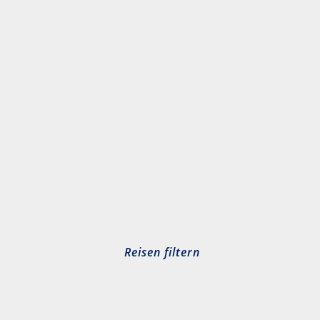
Reisen filtern