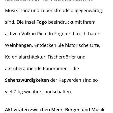
Musik, Tanz und Lebensfreude allgegenwärtig
sind. Die Insel
Fogo
beeindruckt mit ihrem
aktiven Vulkan Pico do Fogo und fruchtbaren
Weinhängen. Entdecken Sie historische Orte,
Kolonialarchitektur, Fischerdörfer und
atemberaubende Panoramen – die
Sehenswürdigkeiten
der Kapverden sind so
vielfältig wie ihre Landschaften.
Aktivitäten zwischen Meer, Bergen und Musik