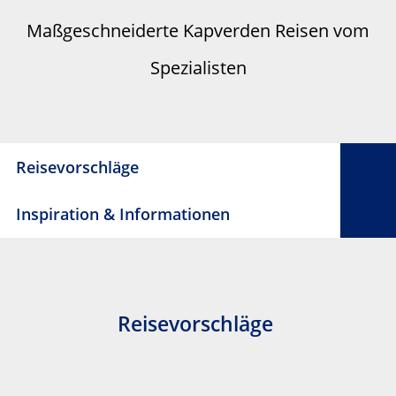
Maßgeschneiderte Kapverden Reisen vom
Spezialisten
Reisevorschläge
Inspiration & Informationen
Reisevorschläge