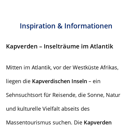
Inspiration & Informationen
Kapverden – Inselträume im Atlantik
Mitten im Atlantik, vor der Westküste Afrikas,
liegen die
Kapverdischen Inseln
– ein
Sehnsuchtsort für Reisende, die Sonne, Natur
und kulturelle Vielfalt abseits des
Massentourismus suchen. Die
Kapverden