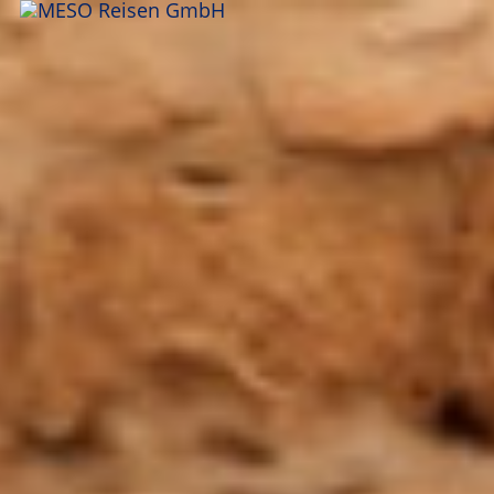
ANFRAGEN