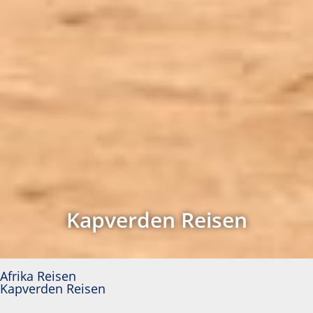
Kapverden Reisen
Afrika Reisen
Kapverden Reisen