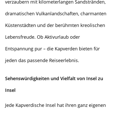
verzaubern mit kilometerlangen Sandstränden,
dramatischen Vulkanlandschaften, charmanten
Küstenstädten und der berühmten kreolischen
Lebensfreude. Ob Aktivurlaub oder
Entspannung pur – die Kapverden bieten für
jeden das passende Reiseerlebnis.
Sehenswürdigkeiten und Vielfalt von Insel zu
Insel
Jede Kapverdische Insel hat ihren ganz eigenen