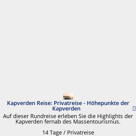
Kapverden Reise: Privatreise - Höhepunkte der
Kapverden
Auf dieser Rundreise erleben Sie die Highlights der
Kapverden fernab des Massentourismus.
14 Tage / Privatreise