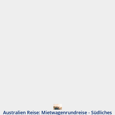
Australien Reise: Mietwagenrundreise - Südliches