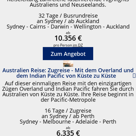
Australiens und Neuseelands.
32 Tage / Busrundreise
an Sydney / ab Auckland
Sydney - Cairns - Darwin - Wellington - Auckland
ab
10.356 €
pro Person
im DZ
Zum Angebot
Australien Reise: Zugreise - Mit dem Overland und
dem Indian Pacific von Küste zu Küste
Auf dieser einmaligen Reise mit den einzigartigen
Zügen Overland und Indian Pacific fahren Sie durch
Australien von Küste zu Küste. Ihre Reise beginnt in
der Pacific-Metropole
16 Tage / Zugreise
an Sydney / ab Perth
Sydney - Melbourne - Adelaide - Perth
ab
6.335 €