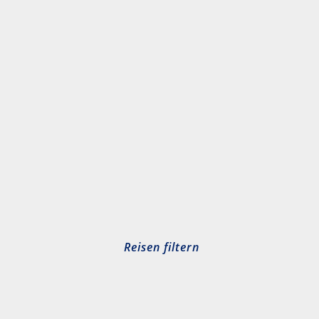
Reisen filtern