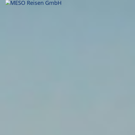
ANFRAGEN