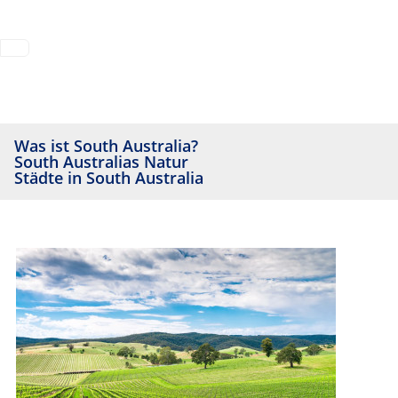
Was ist South Australia?
South Australias Natur
Städte in South Australia