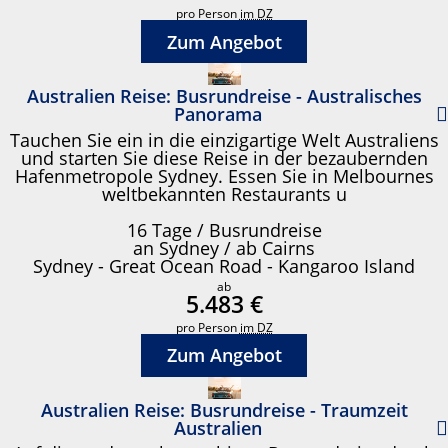
pro Person
im DZ
Zum Angebot
Australien Reise: Busrundreise - Australisches
Panorama
Tauchen Sie ein in die einzigartige Welt Australiens
und starten Sie diese Reise in der bezaubernden
Hafenmetropole Sydney. Essen Sie in Melbournes
weltbekannten Restaurants u
16 Tage / Busrundreise
an Sydney / ab Cairns
Sydney - Great Ocean Road - Kangaroo Island
ab
5.483 €
pro Person
im DZ
Zum Angebot
Australien Reise: Busrundreise - Traumzeit
Australien