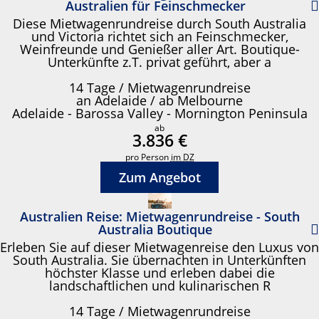
Australien für Feinschmecker
Diese Mietwagenrundreise durch South Australia
und Victoria richtet sich an Feinschmecker,
Weinfreunde und Genießer aller Art. Boutique-
Unterkünfte z.T. privat geführt, aber a
14 Tage / Mietwagenrundreise
an Adelaide / ab Melbourne
Adelaide - Barossa Valley - Mornington Peninsula
ab
3.836 €
pro Person
im DZ
Zum Angebot
Australien Reise: Mietwagenrundreise - South
Australia Boutique
Erleben Sie auf dieser Mietwagenreise den Luxus von
South Australia. Sie übernachten in Unterkünften
höchster Klasse und erleben dabei die
landschaftlichen und kulinarischen R
14 Tage / Mietwagenrundreise