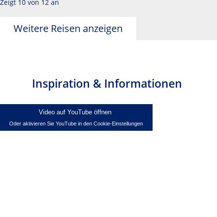
Zeigt 10 von 12 an
Weitere Reisen anzeigen
Inspiration & Informationen
Video auf YouTube öffnen
Oder aktivieren Sie YouTube in den Cookie-Einstellungen