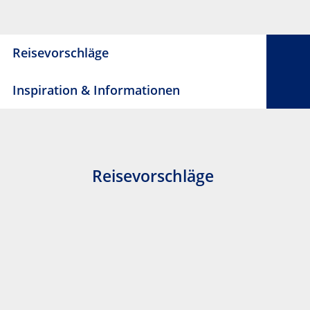
Reisevorschläge
Inspiration & Informationen
Reisevorschläge