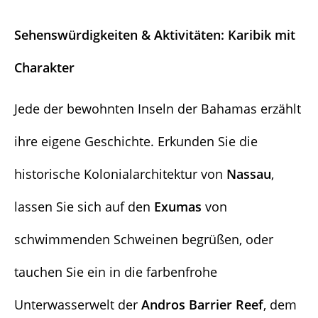
Sehenswürdigkeiten & Aktivitäten: Karibik mit
Charakter
Jede der bewohnten Inseln der Bahamas erzählt
ihre eigene Geschichte. Erkunden Sie die
historische Kolonialarchitektur von
Nassau
,
lassen Sie sich auf den
Exumas
von
schwimmenden Schweinen begrüßen, oder
tauchen Sie ein in die farbenfrohe
Unterwasserwelt der
Andros Barrier Reef
, dem