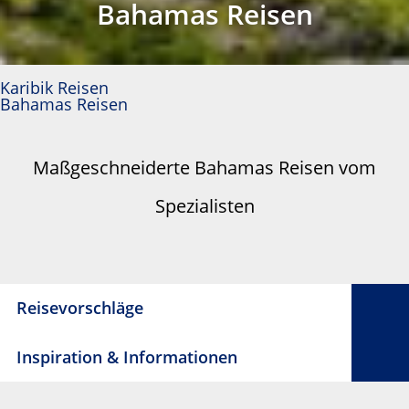
Bahamas Reisen
Karibik Reisen
Bahamas Reisen
Maßgeschneiderte Bahamas Reisen vom
Spezialisten
Reisevorschläge
Inspiration & Informationen