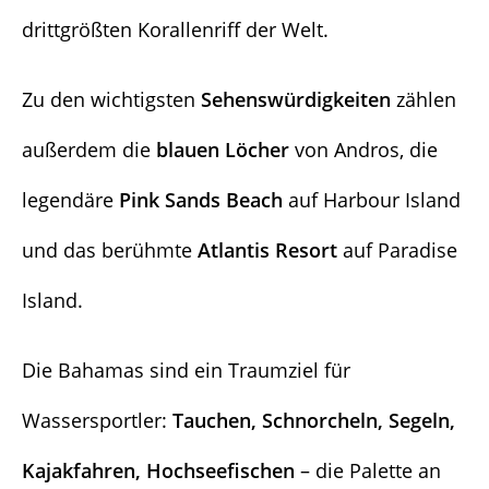
drittgrößten Korallenriff der Welt.
Zu den wichtigsten
Sehenswürdigkeiten
zählen
außerdem die
blauen Löcher
von Andros, die
legendäre
Pink Sands Beach
auf Harbour Island
und das berühmte
Atlantis Resort
auf Paradise
Island.
Die Bahamas sind ein Traumziel für
Wassersportler:
Tauchen, Schnorcheln, Segeln,
Kajakfahren, Hochseefischen
– die Palette an