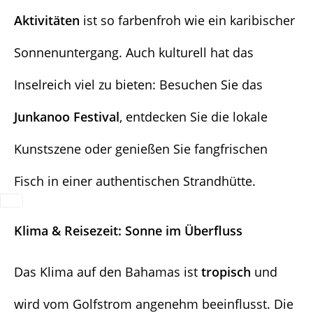
Aktivitäten
ist so farbenfroh wie ein karibischer
Sonnenuntergang. Auch kulturell hat das
Inselreich viel zu bieten: Besuchen Sie das
Junkanoo Festival
, entdecken Sie die lokale
Kunstszene oder genießen Sie fangfrischen
Fisch in einer authentischen Strandhütte.
Klima & Reisezeit: Sonne im Überfluss
Das Klima auf den Bahamas ist
tropisch
und
wird vom Golfstrom angenehm beeinflusst. Die