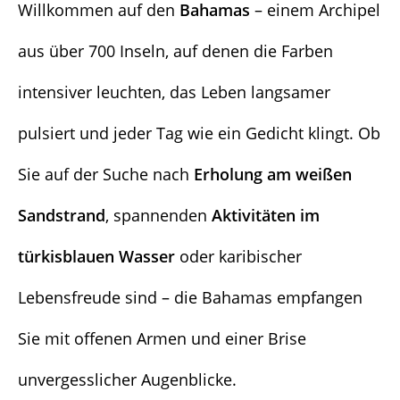
Willkommen auf den
Bahamas
– einem Archipel
aus über 700 Inseln, auf denen die Farben
intensiver leuchten, das Leben langsamer
pulsiert und jeder Tag wie ein Gedicht klingt. Ob
Sie auf der Suche nach
Erholung am weißen
Sandstrand
, spannenden
Aktivitäten im
türkisblauen Wasser
oder karibischer
Lebensfreude sind – die Bahamas empfangen
Sie mit offenen Armen und einer Brise
unvergesslicher Augenblicke.