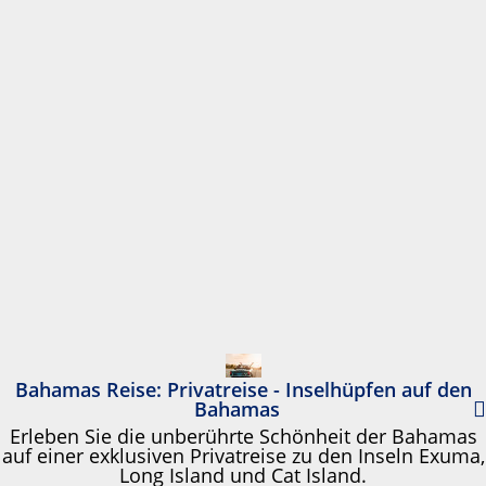
Bahamas Reise: Privatreise - Inselhüpfen auf den
Bahamas
Erleben Sie die unberührte Schönheit der Bahamas
auf einer exklusiven Privatreise zu den Inseln Exuma,
Long Island und Cat Island.