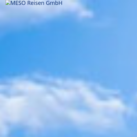
ANFRAGEN