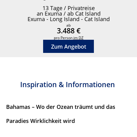
13 Tage / Privatreise
an Exuma / ab Cat Island
Exuma - Long Island - Cat Island
ab
3.488 €
pro Person
im DZ
Zum Angebot
Inspiration & Informationen
Bahamas – Wo der Ozean träumt und das
Paradies Wirklichkeit wird