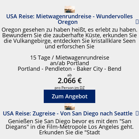
USA Reise: Mietwagenrundreise - Wundervolles
Oregon
Oregon gesehen zu haben heißt, es erlebt zu haben.
Bewundern Sie die zauberhafte Küste, erkunden Sie
die Vulkangebirge, entdecken Sie kristallklare Seen
und erforschen Sie
15 Tage / Mietwagenrundreise
an/ab Portland
Portland - Pendleton - Baker City - Bend
ab
2.066 €
pro Person
im DZ
Zum Angebot
USA Reise: Zugreise - Von San Diego nach Seattle
Genießen Sie San Diego bevor es mit dem "San
Diegans" in die Film-Metropole Los Angeles geht.
Erkunden Sie die "Stadt