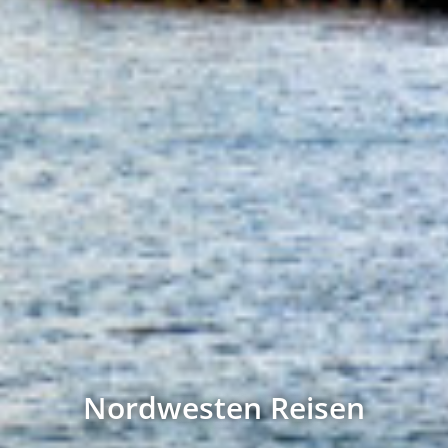
Nordwesten Reisen