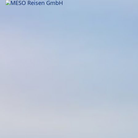
ANFRAGEN