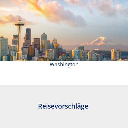
Washington
Reisevorschläge