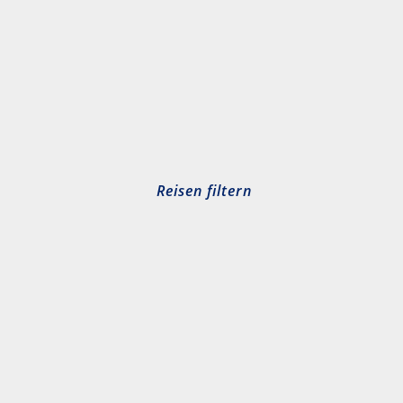
Reisen filtern