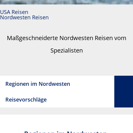
USA Reisen
Nordwesten Reisen
Maßgeschneiderte Nordwesten Reisen vom
Spezialisten
Regionen im Nordwesten
Reisevorschläge