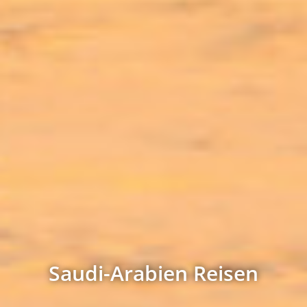
Saudi-Arabien Reisen