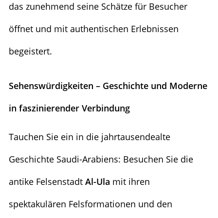
das zunehmend seine Schätze für Besucher
öffnet und mit authentischen Erlebnissen
begeistert.
Sehenswürdigkeiten – Geschichte und Moderne
in faszinierender Verbindung
Tauchen Sie ein in die jahrtausendealte
Geschichte Saudi-Arabiens: Besuchen Sie die
antike Felsenstadt
Al-Ula
mit ihren
spektakulären Felsformationen und den