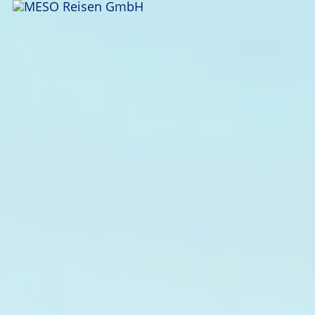
ANFRAGEN