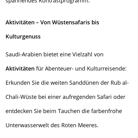
spannendes Kontrastprogramm.
Aktivitäten – Von Wüstensafaris bis
Kulturgenuss
Saudi-Arabien bietet eine Vielzahl von
Aktivitäten
für Abenteuer- und Kulturreisende:
Erkunden Sie die weiten Sanddünen der Rub al-
Chali-Wüste bei einer aufregenden Safari oder
entdecken Sie beim Tauchen die farbenfrohe
Unterwasserwelt des Roten Meeres.