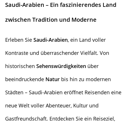
Saudi-Arabien – Ein faszinierendes Land
zwischen Tradition und Moderne
Erleben Sie
Saudi-Arabien
, ein Land voller
Kontraste und überraschender Vielfalt. Von
historischen
Sehenswürdigkeiten
über
beeindruckende
Natur
bis hin zu modernen
Städten – Saudi-Arabien eröffnet Reisenden eine
neue Welt voller Abenteuer, Kultur und
Gastfreundschaft. Entdecken Sie ein Reiseziel,