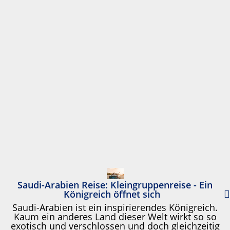
Saudi-Arabien Reise: Kleingruppenreise - Ein
Königreich öffnet sich
Saudi-Arabien ist ein inspirierendes Königreich.
Kaum ein anderes Land dieser Welt wirkt so so
exotisch und verschlossen und doch gleichzeitig