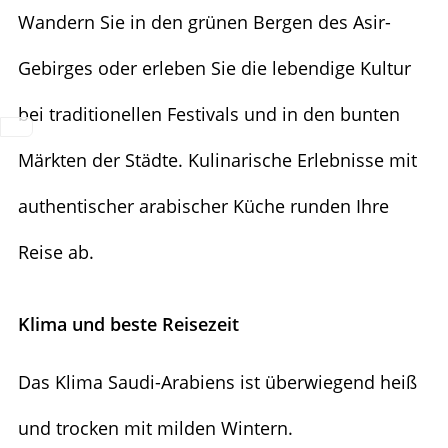
Wandern Sie in den grünen Bergen des Asir-
Gebirges oder erleben Sie die lebendige Kultur
bei traditionellen Festivals und in den bunten
Märkten der Städte. Kulinarische Erlebnisse mit
authentischer arabischer Küche runden Ihre
Reise ab.
Klima und beste Reisezeit
Das Klima Saudi-Arabiens ist überwiegend heiß
und trocken mit milden Wintern.