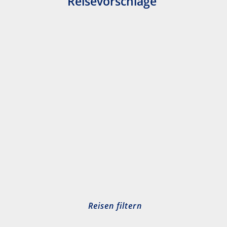
Reisevorschläge
Reisen filtern