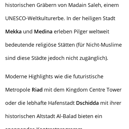
historischen Gräbern von Madain Saleh, einem
UNESCO-Weltkulturerbe. In der heiligen Stadt
Mekka
und
Medina
erleben Pilger weltweit
bedeutende religiöse Stätten (für Nicht-Muslime
sind diese Städte jedoch nicht zugänglich).
Moderne Highlights wie die futuristische
Metropole
Riad
mit dem Kingdom Centre Tower
oder die lebhafte Hafenstadt
Dschidda
mit ihrer
historischen Altstadt Al-Balad bieten ein