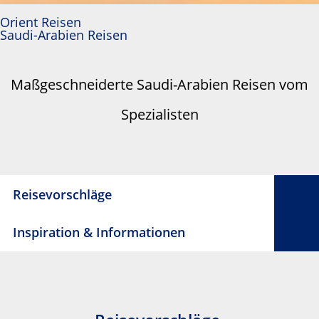
Orient Reisen
Saudi-Arabien Reisen
Maßgeschneiderte Saudi-Arabien Reisen vom
Spezialisten
Reisevorschläge
Inspiration & Informationen