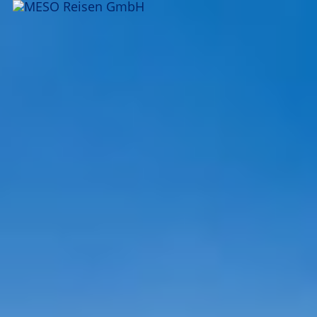
ANFRAGEN