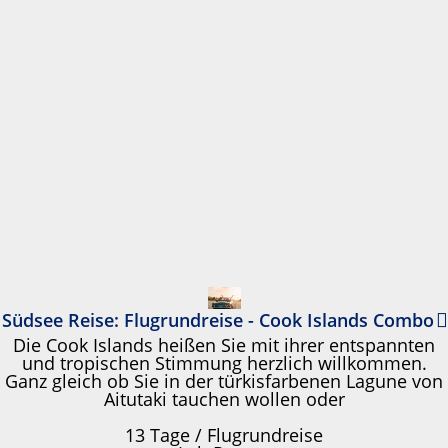
Südsee Reise: Flugrundreise - Cook Islands Combo
Die Cook Islands heißen Sie mit ihrer entspannten
und tropischen Stimmung herzlich willkommen.
Ganz gleich ob Sie in der türkisfarbenen Lagune von
Aitutaki tauchen wollen oder
13 Tage / Flugrundreise