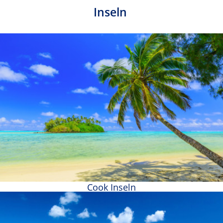
Inseln
Cook Inseln