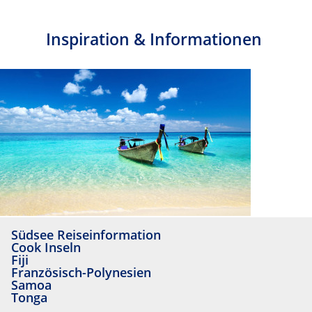
Inspiration & Informationen
Südsee Reiseinformation
Cook Inseln
Fiji
Französisch-Polynesien
Samoa
Tonga