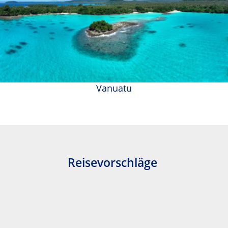
Vanuatu
Reisevorschläge