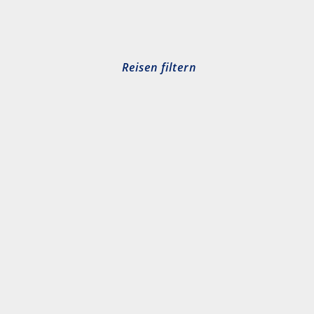
Reisen filtern