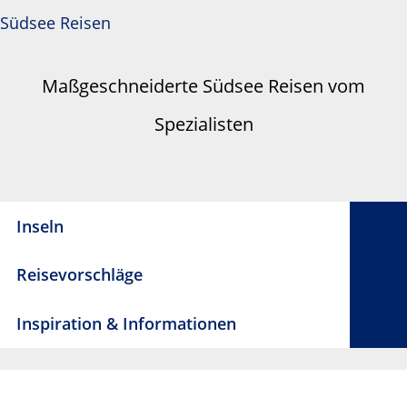
Südsee Reisen
Maßgeschneiderte Südsee Reisen vom
Spezialisten
Inseln
Reisevorschläge
Inspiration & Informationen