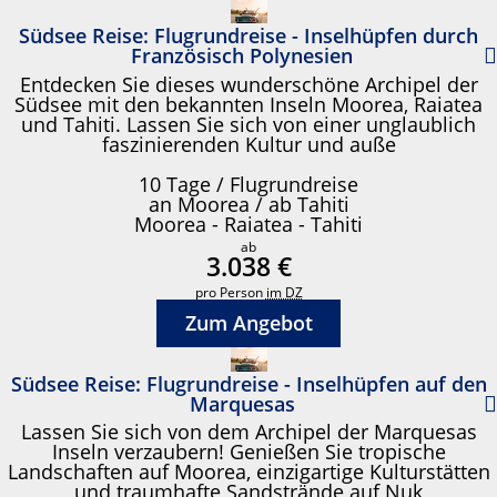
Südsee Reise: Flugrundreise - Inselhüpfen durch
Französisch Polynesien
Entdecken Sie dieses wunderschöne Archipel der
Südsee mit den bekannten Inseln Moorea, Raiatea
und Tahiti. Lassen Sie sich von einer unglaublich
faszinierenden Kultur und auße
10 Tage / Flugrundreise
an Moorea / ab Tahiti
Moorea - Raiatea - Tahiti
ab
3.038 €
pro Person
im DZ
Zum Angebot
Südsee Reise: Flugrundreise - Inselhüpfen auf den
Marquesas
Lassen Sie sich von dem Archipel der Marquesas
Inseln verzaubern! Genießen Sie tropische
Landschaften auf Moorea, einzigartige Kulturstätten
und traumhafte Sandstrände auf Nuk