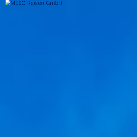
ANFRAGEN