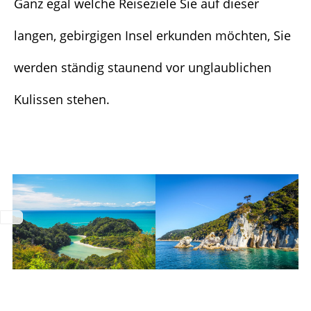
Ganz egal welche Reiseziele Sie auf dieser
langen, gebirgigen Insel erkunden möchten, Sie
werden ständig staunend vor unglaublichen
Kulissen stehen.