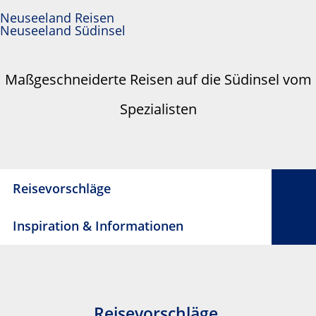
Neuseeland Reisen
Neuseeland Südinsel
Maßgeschneiderte Reisen auf die Südinsel vom
Spezialisten
Reisevorschläge
Inspiration & Informationen
Reisevorschläge