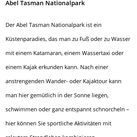
Abel Tasman Nationalpark
Der Abel Tasman Nationalpark ist ein
Küstenparadies, das man zu Fuß oder zu Wasser
mit einem Katamaran, einem Wassertaxi oder
einem Kajak erkunden kann. Nach einer
anstrengenden Wander- oder Kajaktour kann
man hier gemütlich in der Sonne liegen,
schwimmen oder ganz entspannt schnorcheln –
hier können Sie sportliche Aktivitäten mit