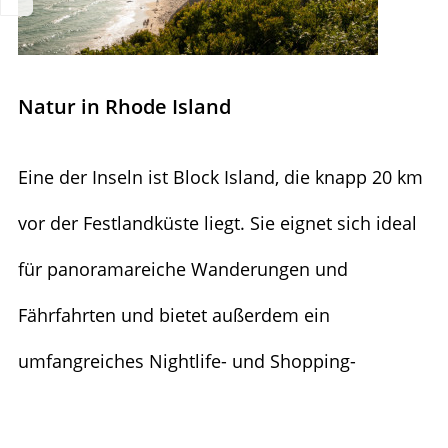
Natur in Rhode Island
Eine der Inseln ist Block Island, die knapp 20 km
vor der Festlandküste liegt. Sie eignet sich ideal
für panoramareiche Wanderungen und
Fährfahrten und bietet außerdem ein
umfangreiches Nightlife- und Shopping-
Angebot. Ihre 60 Meter tief abfallenden