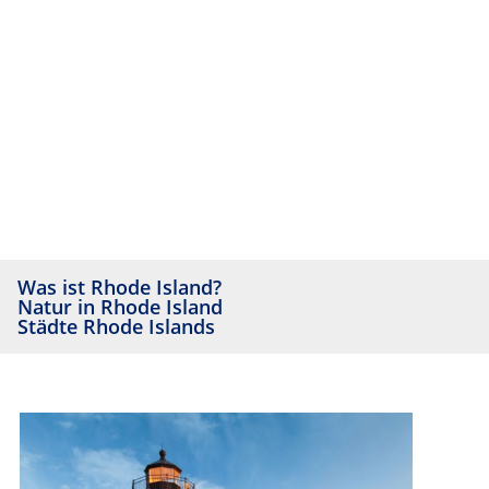
Was ist Rhode Island?
Natur in Rhode Island
Städte Rhode Islands