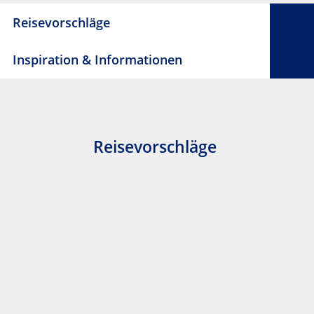
Reisevorschläge
Inspiration & Informationen
Reisevorschläge