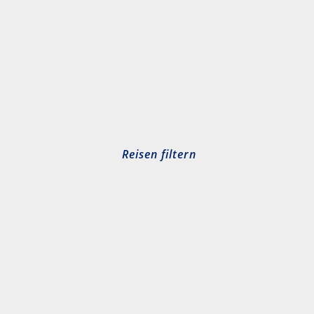
Reisen filtern