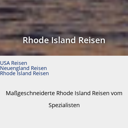
Rhode Island Reisen
USA Reisen
Neuengland Reisen
Rhode Island Reisen
Maßgeschneiderte Rhode Island Reisen vom
Spezialisten