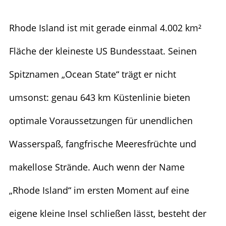
Rhode Island ist mit gerade einmal 4.002 km²
Fläche der kleineste US Bundesstaat. Seinen
Spitznamen „Ocean State“ trägt er nicht
umsonst: genau 643 km Küstenlinie bieten
optimale Voraussetzungen für unendlichen
Wasserspaß, fangfrische Meeresfrüchte und
makellose Strände. Auch wenn der Name
„Rhode Island“ im ersten Moment auf eine
eigene kleine Insel schließen lässt, besteht der