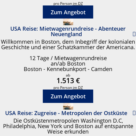
pro Person
im DZ
Zum Angebot
USA Reise: Mietwagenrundreise - Abenteuer
Neuengland
Willkommen in Boston, dem Inbegriff der kolonialen
Geschichte und einer Schatzkammer der Americana.
12 Tage / Mietwagenrundreise
an/ab Boston
Boston - Kennebunkport - Camden
ab
1.513 €
pro Person
im DZ
Zum Angebot
USA Reise: Zugreise - Metropolen der Ostküste
Die Ostküstenmetropolen Washington D.C,
Philadelphia, New York und Boston auf entspannte
Weise erkunden