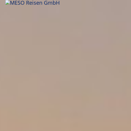
ANFRAGEN