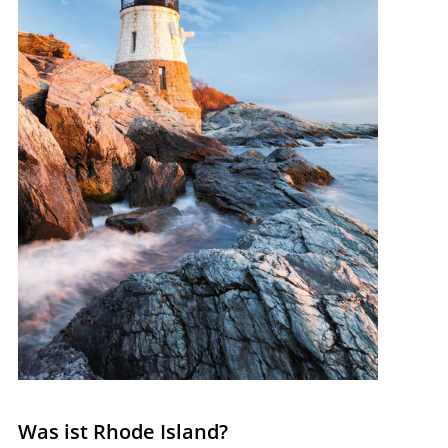
Was ist Rhode Island?