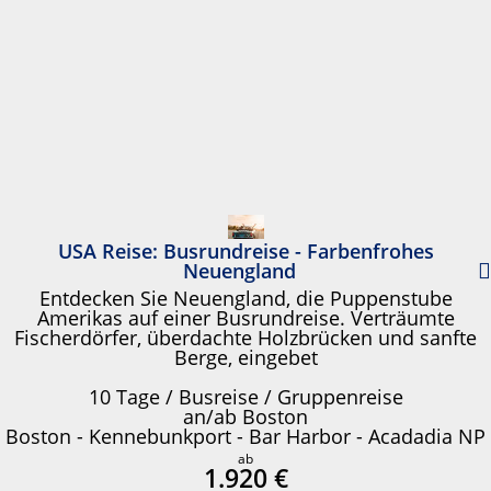
USA Reise: Busrundreise - Farbenfrohes
Neuengland
Entdecken Sie Neuengland, die Puppenstube
Amerikas auf einer Busrundreise. Verträumte
Fischerdörfer, überdachte Holzbrücken und sanfte
Berge, eingebet
10 Tage / Busreise / Gruppenreise
an/ab Boston
Boston - Kennebunkport - Bar Harbor - Acadadia NP
ab
1.920 €