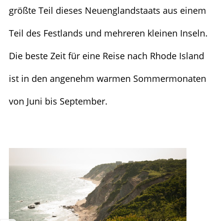
größte Teil dieses Neuenglandstaats aus einem
Teil des Festlands und mehreren kleinen Inseln.
Die beste Zeit für eine Reise nach Rhode Island
ist in den angenehm warmen Sommermonaten
von Juni bis September.