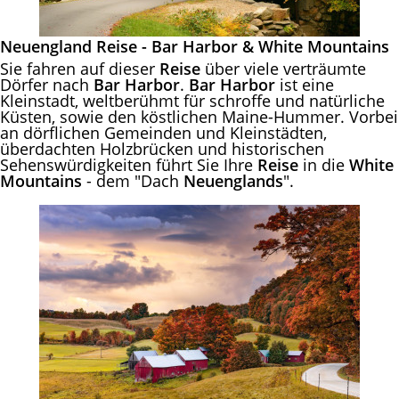
Neuengland Reise - Bar Harbor & White Mountains
Sie fahren auf dieser
Reise
über viele verträumte
Dörfer nach
Bar Harbor
.
Bar Harbor
ist eine
Kleinstadt, weltberühmt für schroffe und natürliche
Küsten, sowie den köstlichen Maine-Hummer. Vorbei
an dörflichen Gemeinden und Kleinstädten,
überdachten Holzbrücken und historischen
Sehenswürdigkeiten führt Sie Ihre
Reise
in die
White
Mountains
- dem "Dach
Neuenglands
".