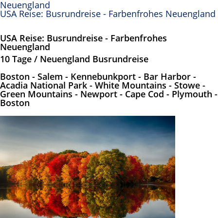
Neuengland
USA Reise: Busrundreise - Farbenfrohes Neuengland
USA Reise: Busrundreise - Farbenfrohes
Neuengland
10 Tage / Neuengland Busrundreise
Boston - Salem - Kennebunkport - Bar Harbor -
Acadia National Park - White Mountains - Stowe -
Green Mountains - Newport - Cape Cod - Plymouth -
Boston