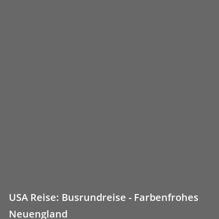
USA Reise: Busrundreise - Farbenfrohes
Neuengland