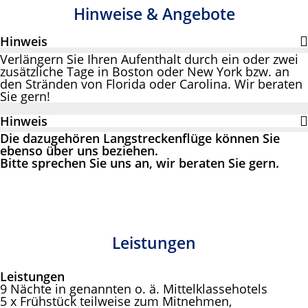
Hinweise & Angebote
Hinweis
Verlängern Sie Ihren Aufenthalt durch ein oder zwei
zusätzliche
Tage in Boston oder New York
bzw. an
den Stränden von Florida oder Carolina. Wir beraten
Sie gern!
Hinweis
Die dazugehören Langstreckenflüge können Sie
ebenso über uns beziehen.
Bitte sprechen Sie uns an, wir beraten Sie gern.
Leistungen
Leistungen
9 Nächte in genannten o. ä. Mittelklassehotels
5 x Frühstück teilweise zum Mitnehmen,