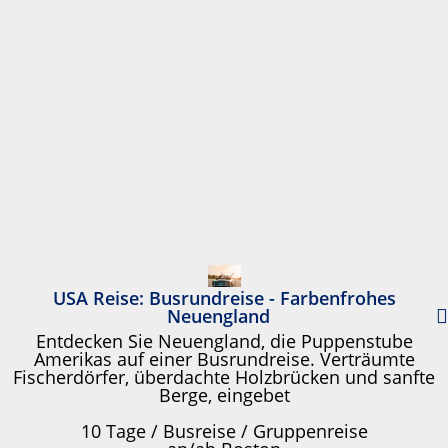
USA Reise: Busrundreise - Farbenfrohes
Neuengland
Entdecken Sie Neuengland, die Puppenstube
Amerikas auf einer Busrundreise. Verträumte
Fischerdörfer, überdachte Holzbrücken und sanfte
Berge, eingebet
10 Tage / Busreise / Gruppenreise