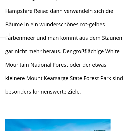
Hampshire Reise: dann verwandeln sich die
Bäume in ein wunderschönes rot-gelbes
Farbenmeer und man kommt aus dem Staunen
gar nicht mehr heraus. Der großflächige White
Mountain National Forest oder der etwas
kleinere Mount Kearsarge State Forest Park sind
besonders lohnenswerte Ziele.