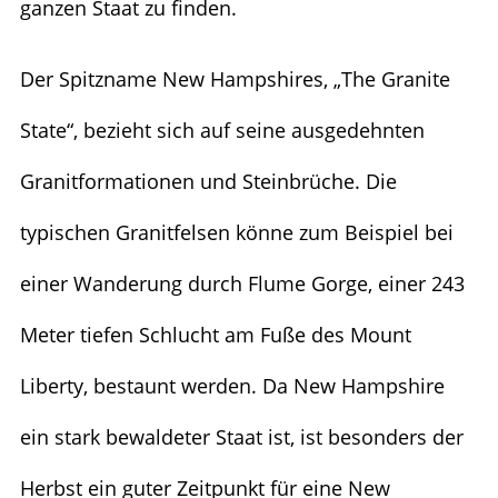
ganzen Staat zu finden.
Der Spitzname New Hampshires, „The Granite
State“, bezieht sich auf seine ausgedehnten
Granitformationen und Steinbrüche. Die
typischen Granitfelsen könne zum Beispiel bei
einer Wanderung durch Flume Gorge, einer 243
Meter tiefen Schlucht am Fuße des Mount
Liberty, bestaunt werden. Da New Hampshire
ein stark bewaldeter Staat ist, ist besonders der
Herbst ein guter Zeitpunkt für eine New