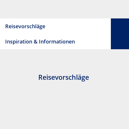
Reisevorschläge
Inspiration & Informationen
Reisevorschläge