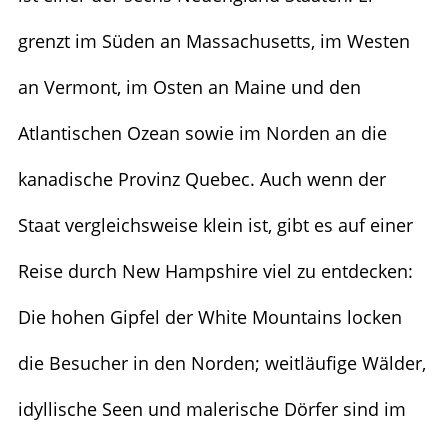
grenzt im Süden an Massachusetts, im Westen
an Vermont, im Osten an Maine und den
Atlantischen Ozean sowie im Norden an die
kanadische Provinz Quebec. Auch wenn der
Staat vergleichsweise klein ist, gibt es auf einer
Reise durch New Hampshire viel zu entdecken:
Die hohen Gipfel der White Mountains locken
die Besucher in den Norden; weitläufige Wälder,
idyllische Seen und malerische Dörfer sind im