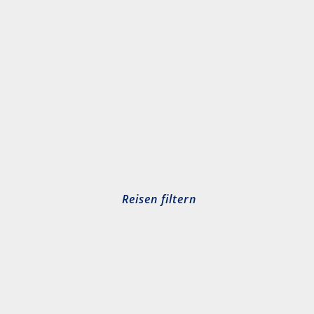
Reisen filtern