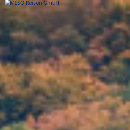
ANFRAGEN