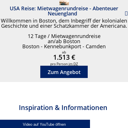
USA Reise: Mietwagenrundreise - Abenteuer
Neuengland
Willkommen in Boston, dem Inbegriff der kolonialen
Geschichte und einer Schatzkammer der Americana.
12 Tage / Mietwagenrundreise
an/ab Boston
Boston - Kennebunkport - Camden
ab
1.513 €
pro Person
im DZ
Zum Angebot
Inspiration & Informationen
Video auf YouTube öffnen