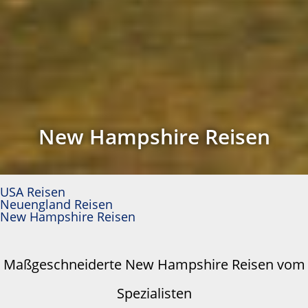
New Hampshire Reisen
USA Reisen
Neuengland Reisen
New Hampshire Reisen
Maßgeschneiderte New Hampshire Reisen vom
Spezialisten