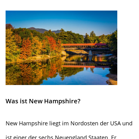
Was ist New Hampshire?
New Hampshire liegt im Nordosten der USA und
ist einer der sechs Neuengland Staaten. Er