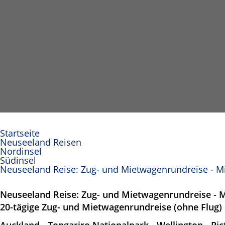
Startseite
Neuseeland Reisen
Nordinsel
Südinsel
Neuseeland Reise: Zug- und Mietwagenrundreise - M
Neuseeland Reise: Zug- und Mietwagenrundreise - 
20-tägige Zug- und Mietwagenrundreise (ohne Flug)