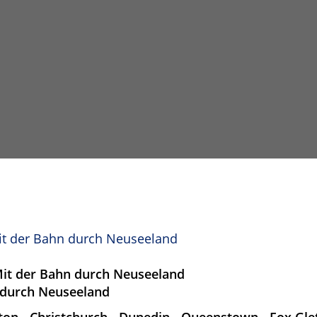
it der Bahn durch Neuseeland
Mit der Bahn durch Neuseeland
 durch Neuseeland