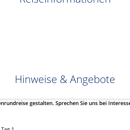
Hinweise & Angebote
enrundreise gestalten. Sprechen Sie uns bei Interes
 Tag 1