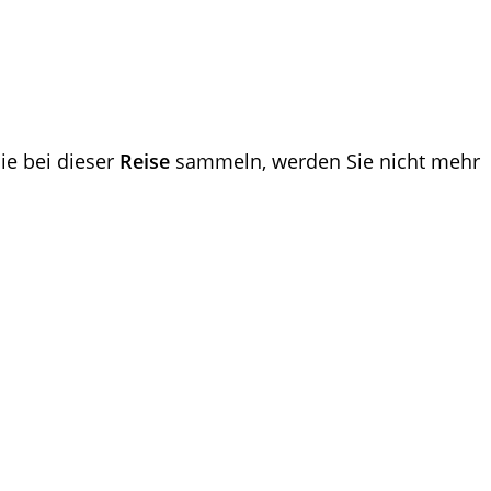
ie bei dieser
Reise
sammeln, werden Sie nicht mehr