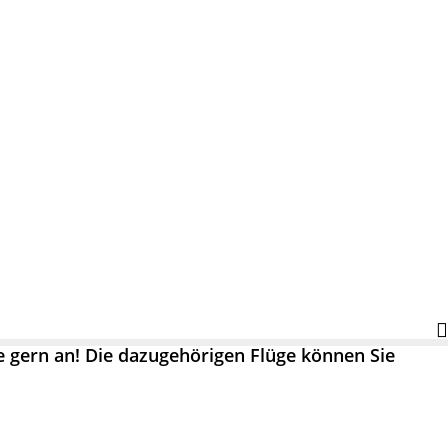
se gern an! Die dazugehörigen Flüge können Sie