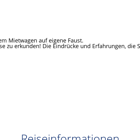
em Mietwagen auf eigene Faust.
e zu erkunden! Die Eindrücke und Erfahrungen, die S
Reiseinformationen