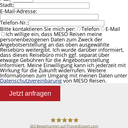
Stadt:
E-Mail-Adresse:
Telefon-Nr.:
Bitte kontaktieren Sie mich per:
Telefon
E-Mail
Ich willige ein, dass MESO Reisen meine
personenbezogenen Daten zum Zweck der
Angebotserstellung an das oben ausgewählte
Reisebüro weitergibt. Ich wurde darüber informiert,
dass dieses Reisebüro mich ggf. separat über
etwaige Gebühren für die Angebotserstellung
informiert. Meine Einwilligung kann ich jederzeit mit
Wirkung für die Zukunft widerrufen. Weitere
Informationen zum Umgang mit meinen Daten unter
Datenschutzvereinbarung
von MESO Reisen.
Jetzt anfragen
363
Bewertungen auf ProvenExpert.com