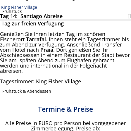
King Fisher Village
Frühstück
Tag 14: Santiago Abreise
Tag zur freien Verfügung
Genießen Sie Ihren letzten Tag im schönen
Fischerort
Tarrafal
. Ihnen steht ein Tageszimmer bis
zum Abend zur Verfügung. Anschließend Transfer
vom Hotel nach
Praia
. Dort genießen Sie ihr
Abschiedsessen in einem Restaurant der Stadt bevor
Sie am späten Abend zum Flughafen gebracht
werden und international in der Folgenacht
abreisen.
Tageszimmer: King Fisher Village
Frühstück & Abendessen
Termine & Preise
Alle Preise in EURO pro Person bei vorgegebener
Zimmerbelegung. Preise ab: