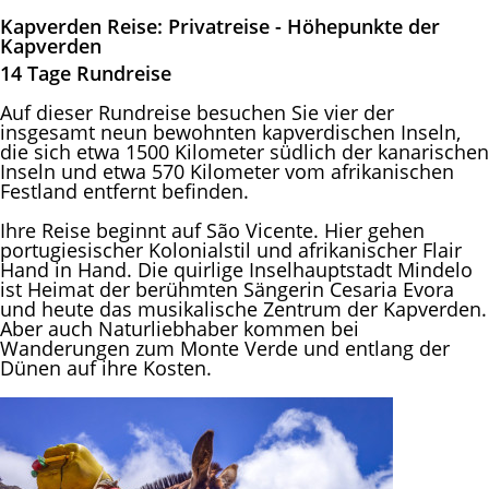
Kapverden Reise: Privatreise - Höhepunkte der
Kapverden
14 Tage Rundreise
Auf dieser Rundreise besuchen Sie vier der
insgesamt neun bewohnten kapverdischen Inseln,
die sich etwa 1500 Kilometer südlich der kanarischen
Inseln und etwa 570 Kilometer vom afrikanischen
Festland entfernt befinden.
Ihre Reise beginnt auf São Vicente. Hier gehen
portugiesischer Kolonialstil und afrikanischer Flair
Hand in Hand. Die quirlige Inselhauptstadt Mindelo
ist Heimat der berühmten Sängerin Cesaria Evora
und heute das musikalische Zentrum der Kapverden.
Aber auch Naturliebhaber kommen bei
Wanderungen zum Monte Verde und entlang der
Dünen auf ihre Kosten.