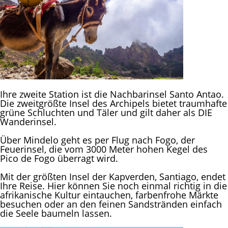
Ihre zweite Station ist die Nachbarinsel Santo Antao.
Die zweitgrößte Insel des Archipels bietet traumhafte
grüne Schluchten und Täler und gilt daher als DIE
Wanderinsel.
Über Mindelo geht es per Flug nach Fogo, der
Feuerinsel, die vom 3000 Meter hohen Kegel des
Pico de Fogo überragt wird.
Mit der größten Insel der Kapverden, Santiago, endet
Ihre Reise. Hier können Sie noch einmal richtig in die
afrikanische Kultur eintauchen, farbenfrohe Märkte
besuchen oder an den feinen Sandstränden einfach
die Seele baumeln lassen.