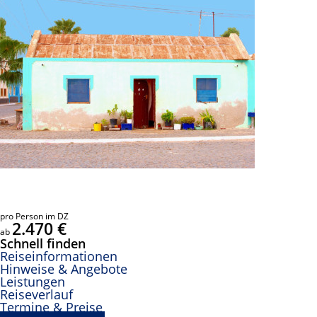
pro Person im DZ
2.470 €
ab
Schnell finden
Reiseinformationen
Hinweise & Angebote
Leistungen
Reiseverlauf
Termine & Preise