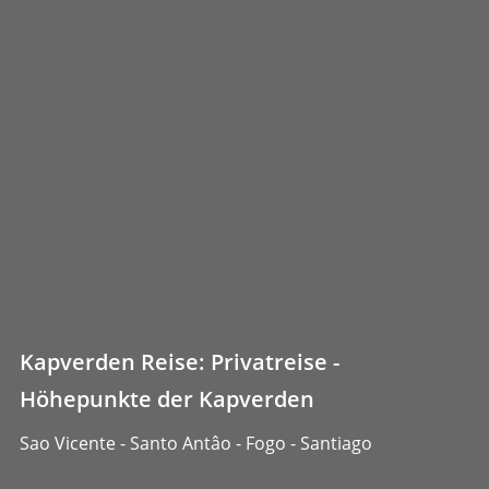
Kapverden Reise: Privatreise -
Höhepunkte der Kapverden
Sao Vicente - Santo Antâo - Fogo - Santiago