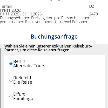
Termin
DZ
Preise 2026:
01.11.2025 - 31.10.2026
2470
Die angegebenen Preise gelten pro Person bei einer
gemeinsamen Reise von mindestens zwei Personen
Buchungsanfrage
Wählen Sie einen unserer exklusiven Reisebüro-
Partner, um diese Reise anzufragen:
Berlin
Alternativ Tours
Bielefeld
Die Reise
Erfurt
Familingo