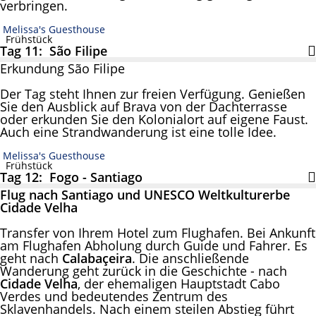
verbringen.
Melissa's Guesthouse
Frühstück
Tag 11: São Filipe
Erkundung São Filipe
Der Tag steht Ihnen zur freien Verfügung. Genießen
Sie den Ausblick auf Brava von der Dachterrasse
oder erkunden Sie den Kolonialort auf eigene Faust.
Auch eine Strandwanderung ist eine tolle Idee.
Melissa's Guesthouse
Frühstück
Tag 12: Fogo - Santiago
Flug nach Santiago und UNESCO Weltkulturerbe
Cidade Velha
Transfer von Ihrem Hotel zum Flughafen. Bei Ankunft
am Flughafen Abholung durch Guide und Fahrer. Es
geht nach
Calabaçeira
. Die anschließende
Wanderung geht zurück in die Geschichte - nach
Cidade Velha
, der ehemaligen Hauptstadt Cabo
Verdes und bedeutendes Zentrum des
Sklavenhandels. Nach einem steilen Abstieg führt