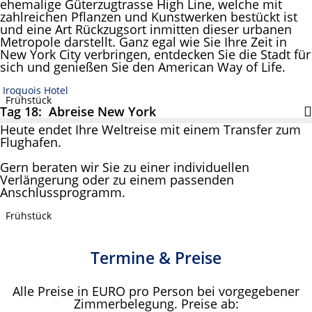
ehemalige Güterzugtrasse High Line, welche mit
zahlreichen Pflanzen und Kunstwerken bestückt ist
und eine Art Rückzugsort inmitten dieser urbanen
Metropole darstellt. Ganz egal wie Sie Ihre Zeit in
New York City verbringen, entdecken Sie die Stadt für
sich und genießen Sie den American Way of Life.
Iroquois Hotel
Frühstück
Tag 18: Abreise New York
Heute endet Ihre Weltreise mit einem Transfer zum
Flughafen.
Gern beraten wir Sie zu einer individuellen
Verlängerung oder zu einem passenden
Anschlussprogramm.
Frühstück
Termine & Preise
Alle Preise in EURO pro Person bei vorgegebener
Zimmerbelegung. Preise ab: