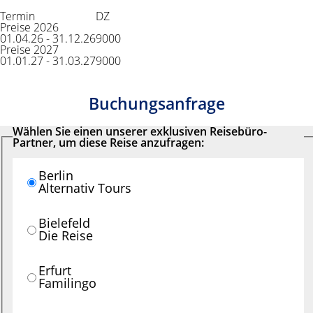
Termin
DZ
Preise 2026
01.04.26 - 31.12.26
9000
Preise 2027
01.01.27 - 31.03.27
9000
Buchungsanfrage
Wählen Sie einen unserer exklusiven Reisebüro-
Partner, um diese Reise anzufragen:
Berlin
Alternativ Tours
Bielefeld
Die Reise
Erfurt
Familingo