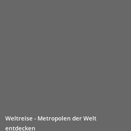
Weltreise - Metropolen der Welt
entdecken