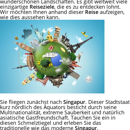
wunderschönen Landschaften. Es gibt weltweit viele
einzigartige
Reiseziele
, die es zu entdecken lohnt.
Wir möchten Ihnen anhand dieser
Reise
aufzeigen,
wie dies aussehen kann.
Sie fliegen zunächst nach
Singapur
. Dieser Stadtstaat
kurz nördlich des Äquators besticht durch seine
Multinationalität, extreme Sauberkeit und natürlich
asiatische Gastfreundschaft. Tauchen Sie ein in
diesen Schmelztiegel und erleben Sie das
traditionelle wie das moderne
Singapur
.