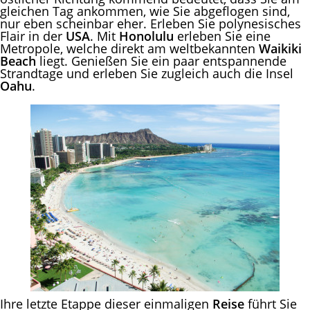
gleichen Tag ankommen, wie Sie abgeflogen sind,
nur eben scheinbar eher. Erleben Sie polynesisches
Flair in der
USA
. Mit
Honolulu
erleben Sie eine
Metropole, welche direkt am weltbekannten
Waikiki
Beach
liegt. Genießen Sie ein paar entspannende
Strandtage und erleben Sie zugleich auch die Insel
Oahu
.
Ihre letzte Etappe dieser einmaligen
Reise
führt Sie