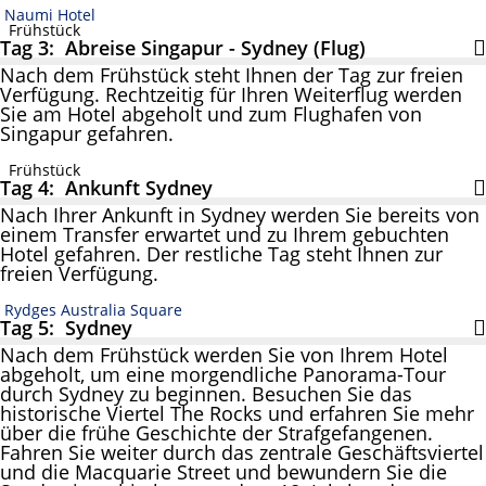
Naumi Hotel
Frühstück
Tag 3: Abreise Singapur - Sydney (Flug)
Nach dem Frühstück steht Ihnen der Tag zur freien
Verfügung. Rechtzeitig für Ihren Weiterflug werden
Sie am Hotel abgeholt und zum Flughafen von
Singapur gefahren.
Frühstück
Tag 4: Ankunft Sydney
Nach Ihrer Ankunft in Sydney werden Sie bereits von
einem Transfer erwartet und zu Ihrem gebuchten
Hotel gefahren. Der restliche Tag steht Ihnen zur
freien Verfügung.
Rydges Australia Square
Tag 5: Sydney
Nach dem Frühstück werden Sie von Ihrem Hotel
abgeholt, um eine morgendliche Panorama-Tour
durch Sydney zu beginnen. Besuchen Sie das
historische Viertel The Rocks und erfahren Sie mehr
über die frühe Geschichte der Strafgefangenen.
Fahren Sie weiter durch das zentrale Geschäftsviertel
und die Macquarie Street und bewundern Sie die