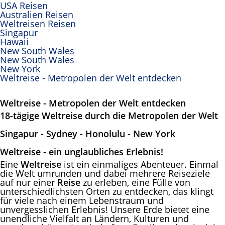
USA Reisen
Australien Reisen
Weltreisen Reisen
Singapur
Hawaii
New South Wales
New South Wales
New York
Weltreise - Metropolen der Welt entdecken
Weltreise - Metropolen der Welt entdecken
18-tägige Weltreise durch die Metropolen der Welt
Singapur - Sydney - Honolulu - New York
Weltreise - ein unglaubliches Erlebnis!
Eine
Weltreise
ist ein einmaliges Abenteuer. Einmal
die Welt umrunden und dabei mehrere Reiseziele
auf nur einer
Reise
zu erleben, eine Fülle von
unterschiedlichsten Orten zu entdecken, das klingt
für viele nach einem Lebenstraum und
unvergesslichen Erlebnis! Unsere Erde bietet eine
unendliche Vielfalt an Ländern, Kulturen und