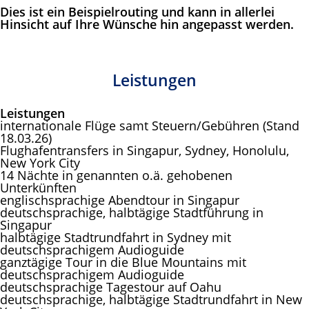
Dies ist ein Beispielrouting und kann in allerlei
Hinsicht auf Ihre Wünsche hin angepasst werden.
Leistungen
Leistungen
internationale Flüge samt Steuern/Gebühren (Stand
18.03.26)
Flughafentransfers in Singapur, Sydney, Honolulu,
New York City
14 Nächte in genannten o.ä. gehobenen
Unterkünften
englischsprachige Abendtour in Singapur
deutschsprachige, halbtägige Stadtführung in
Singapur
halbtägige Stadtrundfahrt in Sydney mit
deutschsprachigem Audioguide
ganztägige Tour in die Blue Mountains mit
deutschsprachigem Audioguide
deutschsprachige Tagestour auf Oahu
deutschsprachige, halbtägige Stadtrundfahrt in New