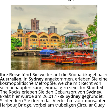
Ihre
Reise
führt Sie weiter auf die Südhalbkugel nach
Australien
. In
Sydney
angekommen, erleben Sie eine
kosmopolitische Metropole, welche mit Recht von
sich behaupten kann, einmalig zu sein. Im Stadtteil
The Rocks erleben Sie den Geburtsort von
Sydney
.
Exakt hier wurde am 26.01.1788
Sydney
gegründet.
Schlendern Sie durch das Viertel hin zur imposanten
Harbour Bridge, vorbei am trubeligen Circular Quay