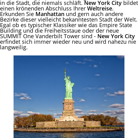
in die Stadt, die niemals schläft.
New York City
bildet
einen krönenden Abschluss Ihrer
Weltreise
.
Erkunden Sie
Manhattan
und gern auch andere
Bezirke dieser vielleicht bekanntesten Stadt der Welt.
Egal ob es typischer Klassiker wie das Empire State
Building und die Freiheitsstaue oder der neue
SUMMIT One Vanderbilt Tower sind -
New York City
erfindet sich immer wieder neu und wird nahezu nie
langweilig.