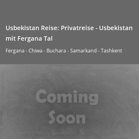
Usbekistan Reise: Privatreise - Usbekistan
mit Fergana Tal
Fergana - Chiwa - Buchara - Samarkand - Tashkent