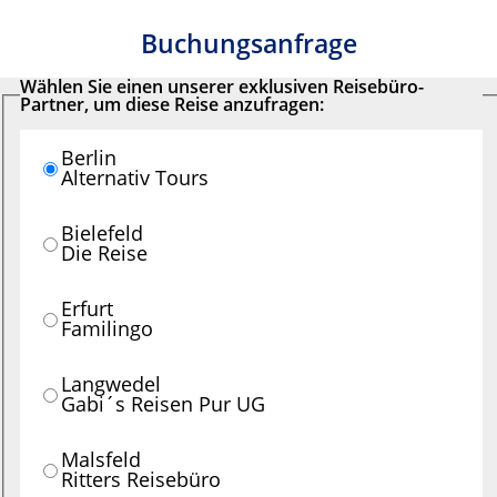
Buchungsanfrage
Wählen Sie einen unserer exklusiven Reisebüro-
Partner, um diese Reise anzufragen:
Berlin
Alternativ Tours
Bielefeld
Die Reise
Erfurt
Familingo
Langwedel
Gabi´s Reisen Pur UG
Malsfeld
Ritters Reisebüro