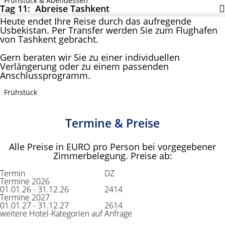
Frühstück & Abendessen
Tag 11: Abreise Tashkent
Heute endet Ihre Reise durch das aufregende
Usbekistan. Per Transfer werden Sie zum Flughafen
von Tashkent gebracht.
Gern beraten wir Sie zu einer individuellen
Verlängerung oder zu einem passenden
Anschlussprogramm.
Frühstück
Termine & Preise
Alle Preise in EURO pro Person bei vorgegebener
Zimmerbelegung. Preise ab:
Termin
DZ
Termine 2026
01.01.26 - 31.12.26
2414
Termine 2027
01.01.27 - 31.12.27
2614
weitere Hotel-Kategorien auf Anfrage