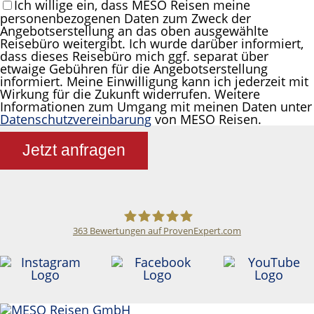
Ich willige ein, dass MESO Reisen meine
personenbezogenen Daten zum Zweck der
Angebotserstellung an das oben ausgewählte
Reisebüro weitergibt. Ich wurde darüber informiert,
dass dieses Reisebüro mich ggf. separat über
etwaige Gebühren für die Angebotserstellung
informiert. Meine Einwilligung kann ich jederzeit mit
Wirkung für die Zukunft widerrufen. Weitere
Informationen zum Umgang mit meinen Daten unter
Datenschutzvereinbarung
von MESO Reisen.
Jetzt anfragen
363
Bewertungen auf ProvenExpert.com
Meso Reisen