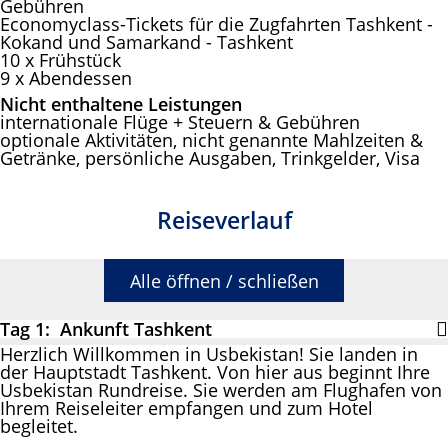
Gebühren
Economyclass-Tickets für die Zugfahrten Tashkent -
Kokand und Samarkand - Tashkent
10 x Frühstück
9 x Abendessen
Nicht enthaltene Leistungen
internationale Flüge + Steuern & Gebühren
optionale Aktivitäten, nicht genannte Mahlzeiten &
Getränke, persönliche Ausgaben, Trinkgelder, Visa
Reiseverlauf
Alle öffnen / schließen
Tag 1: Ankunft Tashkent
Herzlich Willkommen in Usbekistan! Sie landen in
der Hauptstadt Tashkent. Von hier aus beginnt Ihre
Usbekistan Rundreise. Sie werden am Flughafen von
Ihrem Reiseleiter empfangen und zum Hotel
begleitet.