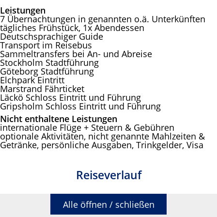
Leistungen
7 Übernachtungen in genannten o.ä. Unterkünften
tägliches Frühstück, 1x Abendessen
Deutschsprachiger Guide
Transport im Reisebus
Sammeltransfers bei An- und Abreise
Stockholm Stadtführung
Göteborg Stadtführung
Elchpark Eintritt
Marstrand Fährticket
Läckö Schloss Eintritt und Führung
Gripsholm Schloss Eintritt und Führung
Nicht enthaltene Leistungen
internationale Flüge + Steuern & Gebühren
optionale Aktivitäten, nicht genannte Mahlzeiten &
Getränke, persönliche Ausgaben, Trinkgelder, Visa
Reiseverlauf
Alle öffnen / schließen