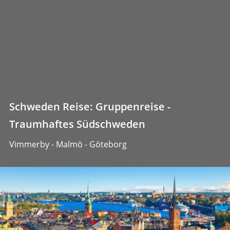
Schweden Reise: Gruppenreise -
Traumhaftes Südschweden
Vimmerby - Malmö - Göteborg