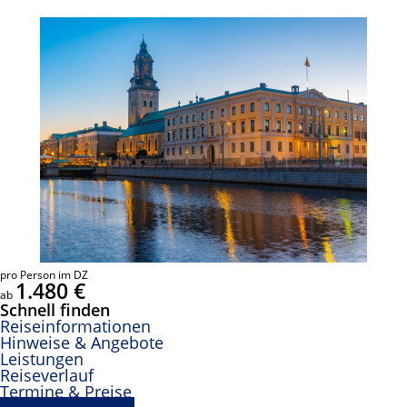
pro Person im DZ
1.480 €
ab
Schnell finden
Reiseinformationen
Hinweise & Angebote
Leistungen
Reiseverlauf
Termine & Preise