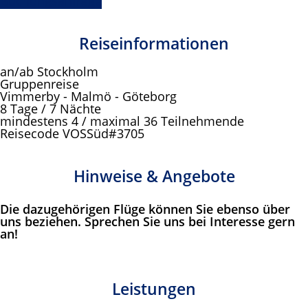
Buchungsanfrage
Reiseinformationen
an/ab Stockholm
Gruppenreise
Vimmerby - Malmö - Göteborg
8 Tage / 7 Nächte
mindestens 4 / maximal 36 Teilnehmende
Reisecode VOSSüd#3705
Hinweise & Angebote
Die dazugehörigen Flüge können Sie ebenso über
uns beziehen. Sprechen Sie uns bei Interesse gern
an!
Leistungen