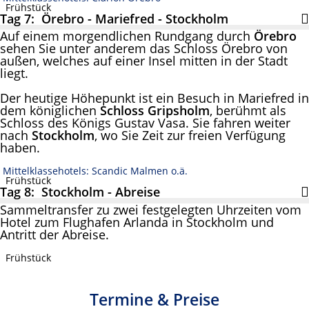
Frühstück
Tag 7: Örebro - Mariefred - Stockholm
Auf einem morgendlichen Rundgang durch
Örebro
sehen Sie unter anderem das Schloss Örebro von
außen, welches auf einer Insel mitten in der Stadt
liegt.
Der heutige Höhepunkt ist ein Besuch in Mariefred in
dem königlichen
Schloss Gripsholm
, berühmt als
Schloss des Königs Gustav Vasa. Sie fahren weiter
nach
Stockholm
, wo Sie Zeit zur freien Verfügung
haben.
Mittelklassehotels: Scandic Malmen o.ä.
Frühstück
Tag 8: Stockholm - Abreise
Sammeltransfer zu zwei festgelegten Uhrzeiten vom
Hotel zum Flughafen Arlanda in Stockholm und
Antritt der Abreise.
Frühstück
Termine & Preise