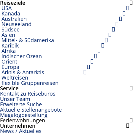
Reiseziele
USA
Kanada
Australien
Neuseeland
Südsee
Asien
Mittel- & Südamerika
Karibik
Afrika
Indischer Ozean
Orient
Europa
Arktis & Antarktis
Weltreisen
flexible Gruppenreisen
Service
Kontakt zu Reisebüros
Unser Team
Erweiterte Suche
Aktuelle Stellenangebote
Magalogbestellung
Ferienwohnungen
Unternehmen
News / Aktuelles