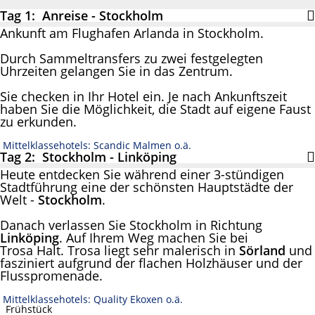
Tag 1: Anreise - Stockholm
Ankunft am Flughafen Arlanda in Stockholm.
Durch Sammeltransfers zu zwei festgelegten
Uhrzeiten gelangen Sie in das Zentrum.
Sie checken in Ihr Hotel ein. Je nach Ankunftszeit
haben Sie die Möglichkeit, die Stadt auf eigene Faust
zu erkunden.
Mittelklassehotels: Scandic Malmen o.ä.
Tag 2: Stockholm - Linköping
Heute entdecken Sie während einer 3-stündigen
Stadtführung eine der schönsten Hauptstädte der
Welt -
Stockholm
.
Danach verlassen Sie Stockholm in Richtung
Linköping
. Auf Ihrem Weg machen Sie bei
Trosa Halt. Trosa liegt sehr malerisch in
Sörland
und
fasziniert aufgrund der flachen Holzhäuser und der
Flusspromenade.
Mittelklassehotels: Quality Ekoxen o.ä.
Frühstück