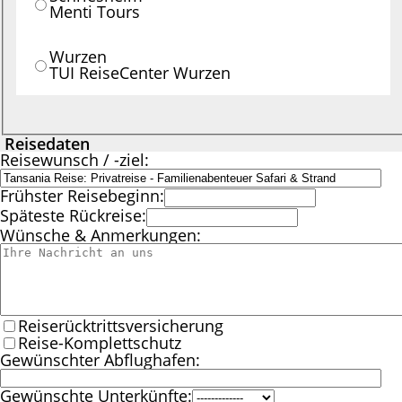
Menti Tours
Wurzen
TUI ReiseCenter Wurzen
Reisedaten
Reisewunsch / -ziel:
Frühster Reisebeginn:
Späteste Rückreise:
Wünsche & Anmerkungen:
Reiserücktrittsversicherung
Reise-Komplettschutz
Gewünschter Abflughafen:
Gewünschte Unterkünfte: