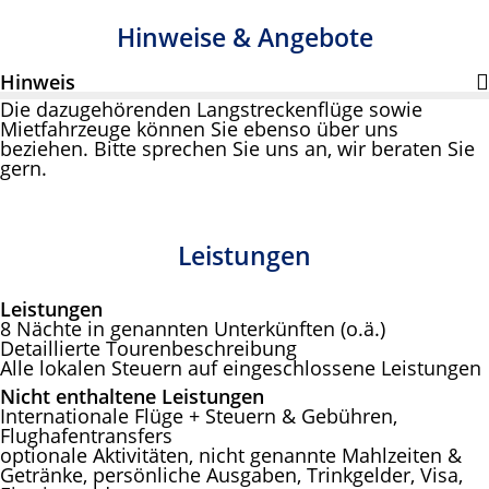
Hinweise & Angebote
Hinweis
Die dazugehörenden Langstreckenflüge sowie
Mietfahrzeuge können Sie ebenso über uns
beziehen. Bitte sprechen Sie uns an, wir beraten Sie
gern.
Leistungen
Leistungen
8 Nächte in genannten Unterkünften (o.ä.)
Detaillierte Tourenbeschreibung
Alle lokalen Steuern auf eingeschlossene Leistungen
Nicht enthaltene Leistungen
Internationale Flüge + Steuern & Gebühren,
Flughafentransfers
optionale Aktivitäten, nicht genannte Mahlzeiten &
Getränke, persönliche Ausgaben, Trinkgelder, Visa,