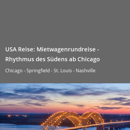
USA Reise: Mietwagenrundreise -
Rhythmus des Südens ab Chicago
Chicago - Springfield - St. Louis - Nashville