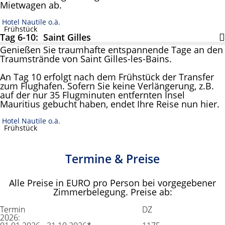
Mietwagen ab.
Hotel Nautile o.ä.
Frühstück
Tag 6-10: Saint Gilles
Genießen Sie traumhafte entspannende Tage an den
Traumstrände von Saint Gilles-les-Bains.
An Tag 10 erfolgt nach dem Frühstück der Transfer
zum Flughafen. Sofern Sie keine Verlängerung, z.B.
auf der nur 35 Flugminuten entfernten Insel
Mauritius gebucht haben, endet Ihre Reise nun hier.
Hotel Nautile o.ä.
Frühstück
Termine & Preise
Alle Preise in EURO pro Person bei vorgegebener
Zimmerbelegung. Preise ab:
Termin
DZ
2026: