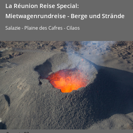
La Réunion Reise Special:
Mietwagenrundreise - Berge und Strände
Salazie - Plaine des Cafres - Cilaos