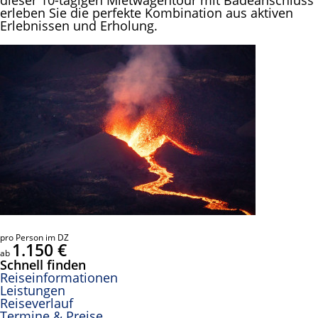
erleben Sie die perfekte Kombination aus aktiven
Erlebnissen und Erholung.
pro Person im DZ
1.150 €
ab
Schnell finden
Reiseinformationen
Leistungen
Reiseverlauf
Termine & Preise