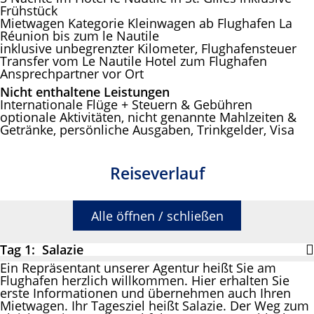
Frühstück
Mietwagen Kategorie Kleinwagen ab Flughafen La
Réunion bis zum le Nautile
inklusive unbegrenzter Kilometer, Flughafensteuer
Transfer vom Le Nautile Hotel zum Flughafen
Ansprechpartner vor Ort
Nicht enthaltene Leistungen
Internationale Flüge + Steuern & Gebühren
optionale Aktivitäten, nicht genannte Mahlzeiten &
Getränke, persönliche Ausgaben, Trinkgelder, Visa
Reiseverlauf
Alle öffnen / schließen
Tag 1: Salazie
Ein Repräsentant unserer Agentur heißt Sie am
Flughafen herzlich willkommen. Hier erhalten Sie
erste Informationen und übernehmen auch Ihren
Mietwagen. Ihr Tagesziel heißt Salazie. Der Weg zum