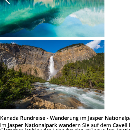
Kanada Rundreise - Wanderung im Jasper Nationalp
Im
Jasper Nationalpark
wandern
Sie auf dem
Cavell