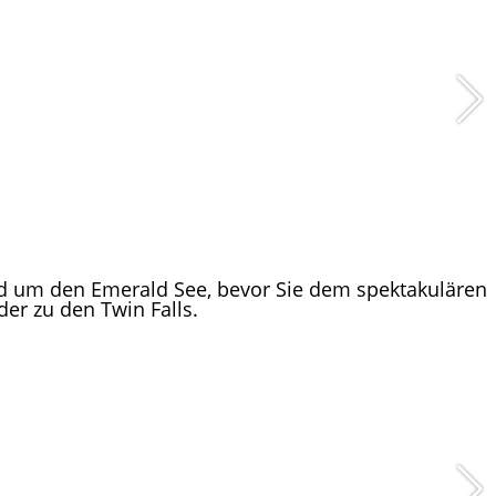
 um den Emerald See, bevor Sie dem spektakulären
er zu den Twin Falls.