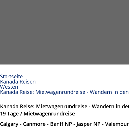
Startseite
Kanada Reisen
Westen
Kanada Reise: Mietwagenrundreise - Wandern in den
Kanada Reise: Mietwagenrundreise - Wandern in de
19 Tage / Mietwagenrundreise
Calgary - Canmore - Banff NP - Jasper NP - Valemoun