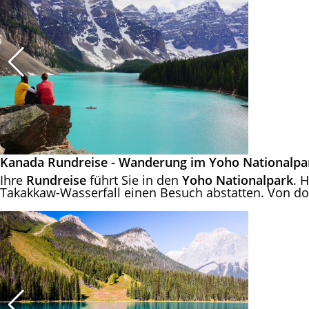
Kanada Rundreise - Wanderung im Yoho Nationalpa
Ihre
Rundreise
führt Sie in den
Yoho Nationalpark
. 
Takakkaw-Wasserfall einen Besuch abstatten. Von do