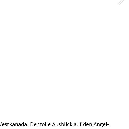
estkanada
. Der tolle Ausblick auf den Angel-