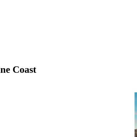
ine Coast