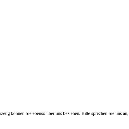
eug können Sie ebenso über uns beziehen. Bitte sprechen Sie uns an, 