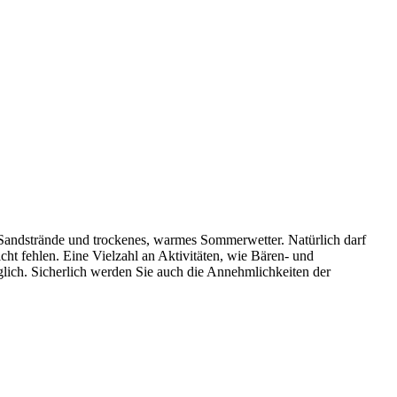
 Sandstrände und trockenes, warmes Sommerwetter. Natürlich darf
ht fehlen. Eine Vielzahl an Aktivitäten, wie Bären- und
lich. Sicherlich werden Sie auch die Annehmlichkeiten der