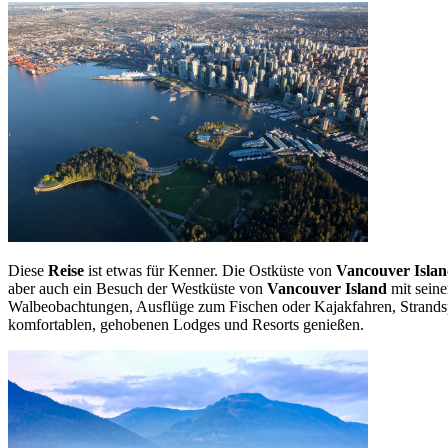
Diese
Reise
ist etwas für Kenner. Die Ostküste von
Vancouver Isla
aber auch ein Besuch der Westküste von
Vancouver Island
mit seine
Walbeobachtungen, Ausflüge zum Fischen oder Kajakfahren, Strandspa
komfortablen, gehobenen Lodges und Resorts genießen.