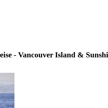
ise - Vancouver Island & Sunsh