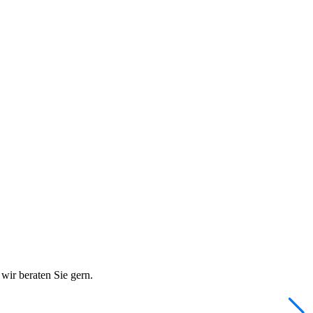
wir beraten Sie gern.