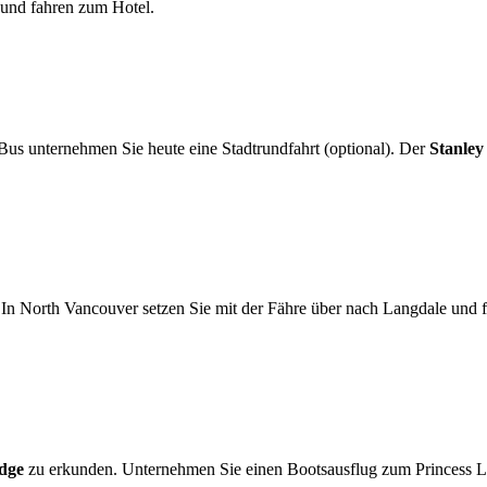
und fahren zum Hotel.
 Bus unternehmen Sie heute eine Stadtrundfahrt (optional). Der
Stanley
 In North Vancouver setzen Sie mit der Fähre über nach Langdale und 
dge
zu erkunden. Unternehmen Sie einen Bootsausflug zum Princess Lo