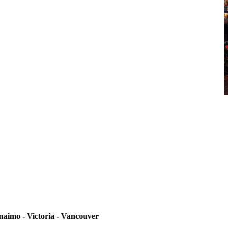
naimo - Victoria - Vancouver