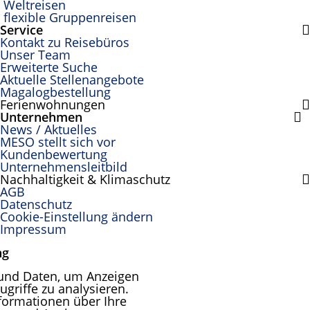
Weltreisen
flexible Gruppenreisen
Service
Kontakt zu Reisebüros
Unser Team
Erweiterte Suche
Aktuelle Stellenangebote
Magalogbestellung
Ferienwohnungen
Unternehmen
News / Aktuelles
MESO stellt sich vor
Kundenbewertung
Unternehmensleitbild
Nachhaltigkeit & Klimaschutz
AGB
Datenschutz
Cookie-Einstellung ändern
Impressum
ng
und Daten, um Anzeigen
ugriffe zu analysieren.
formationen über Ihre