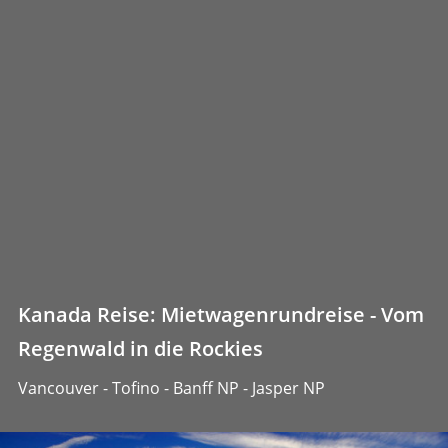
Kanada Reise: Mietwagenrundreise - Vom
Regenwald in die Rockies
Vancouver - Tofino - Banff NP - Jasper NP