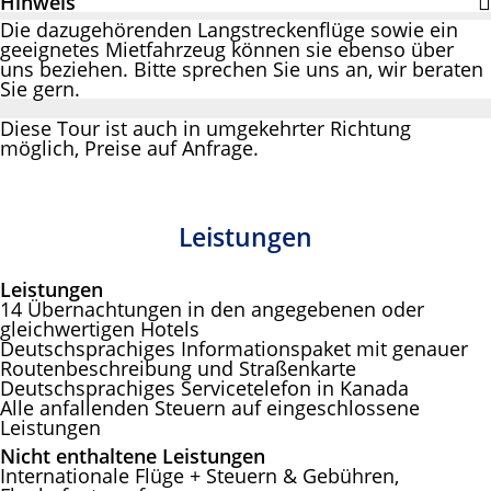
Hinweis
Die dazugehörenden Langstreckenflüge sowie ein
geeignetes Mietfahrzeug können sie ebenso über
uns beziehen. Bitte sprechen Sie uns an, wir beraten
Sie gern.
Diese Tour ist auch in umgekehrter Richtung
möglich, Preise auf Anfrage.
Leistungen
Leistungen
14 Übernachtungen in den angegebenen oder
gleichwertigen Hotels
Deutschsprachiges Informationspaket mit genauer
Routenbeschreibung und Straßenkarte
Deutschsprachiges Servicetelefon in Kanada
Alle anfallenden Steuern auf eingeschlossene
Leistungen
Nicht enthaltene Leistungen
Internationale Flüge + Steuern & Gebühren,