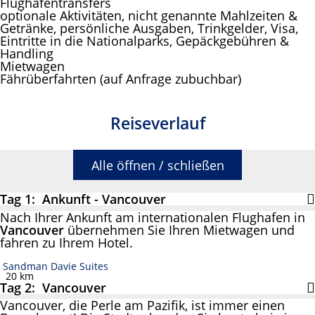
Flughafentransfers
optionale Aktivitäten, nicht genannte Mahlzeiten &
Getränke, persönliche Ausgaben, Trinkgelder, Visa,
Eintritte in die Nationalparks, Gepäckgebühren &
Handling
Mietwagen
Fährüberfahrten (auf Anfrage zubuchbar)
Reiseverlauf
Alle öffnen / schließen
Tag 1: Ankunft - Vancouver
Nach Ihrer Ankunft am internationalen Flughafen in
Vancouver
übernehmen Sie Ihren Mietwagen und
fahren zu Ihrem Hotel.
Sandman Davie Suites
20 km
Tag 2: Vancouver
Vancouver, die Perle am Pazifik, ist immer einen