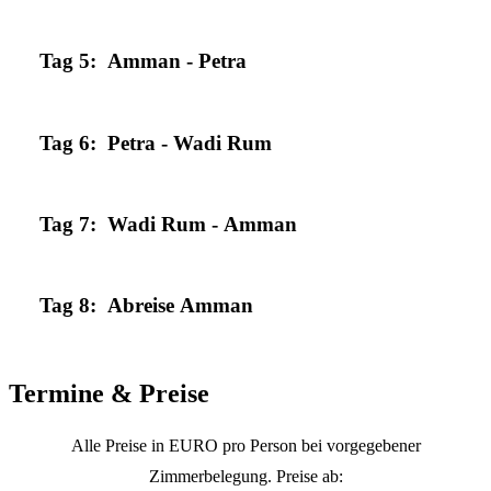
Tag 5: Amman - Petra
Tag 6: Petra - Wadi Rum
Tag 7: Wadi Rum - Amman
Tag 8: Abreise Amman
Termine & Preise
Alle Preise in EURO pro Person bei vorgegebener
Zimmerbelegung. Preise ab: