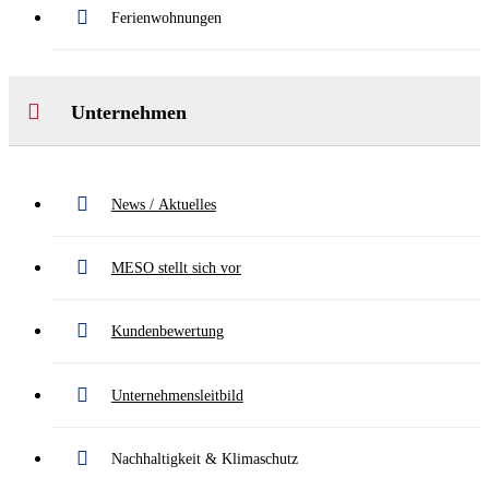
Ferienwohnungen
Unternehmen
News / Aktuelles
MESO stellt sich vor
Kundenbewertung
Unternehmensleitbild
Nachhaltigkeit & Klimaschutz