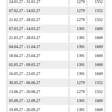
24.01.27 - 31.01.27
1279
1552
07.02.27 - 14.02.27
1279
1552
21.02.27 - 28.02.27
1279
1552
07.03.27 - 14.03.27
1391
1669
21.03.27 - 28.03.27
1391
1669
04.04.27 - 11.04.27
1391
1669
18.04.27 - 25.04.27
1391
1669
02.05.27 - 09.05.27
1391
1669
16.05.27 - 23.05.27
1391
1669
30.05.27 - 06.06.27
1279
1552
13.06.27 - 20.06.27
1279
1552
05.09.27 - 12.09.27
1391
1669
19.09.27 - 26.09.27
1391
1669