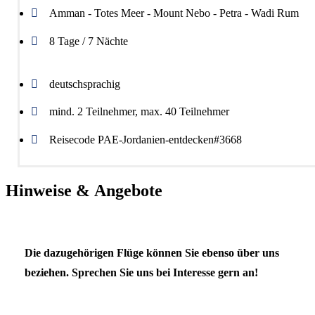
Amman - Totes Meer - Mount Nebo - Petra - Wadi Rum
8 Tage / 7 Nächte
deutschsprachig
mind. 2 Teilnehmer, max. 40 Teilnehmer
Reisecode PAE-Jordanien-entdecken#3668
Hinweise & Angebote
Die dazugehörigen Flüge können Sie ebenso über uns
beziehen. Sprechen Sie uns bei Interesse gern an!