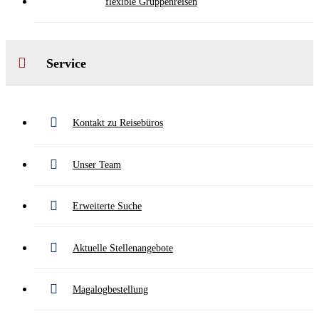
flexible Gruppenreisen
Service
Kontakt zu Reisebüros
Unser Team
Erweiterte Suche
Aktuelle Stellenangebote
Magalogbestellung