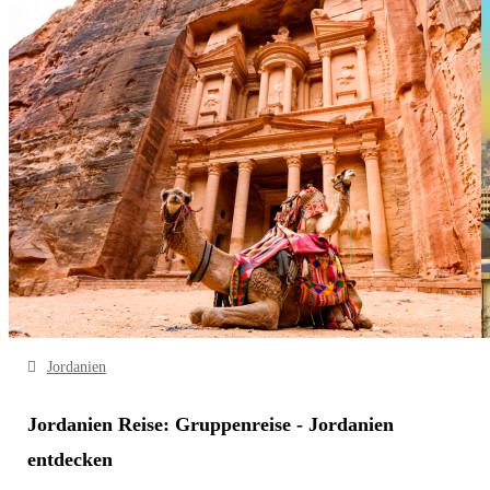
Jordanien
Jordanien Reise: Gruppenreise - Jordanien
entdecken