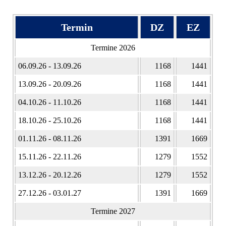
Termin
DZ
EZ
Termine 2026
06.09.26 - 13.09.26
1168
1441
13.09.26 - 20.09.26
1168
1441
04.10.26 - 11.10.26
1168
1441
18.10.26 - 25.10.26
1168
1441
01.11.26 - 08.11.26
1391
1669
15.11.26 - 22.11.26
1279
1552
13.12.26 - 20.12.26
1279
1552
27.12.26 - 03.01.27
1391
1669
Termine 2027