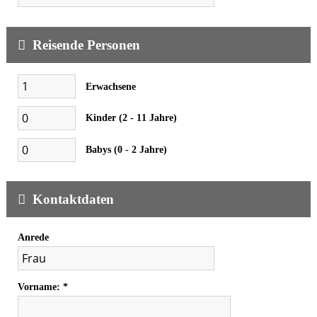
Reisende Personen
Erwachsene
Kinder (2 - 11 Jahre)
Babys (0 - 2 Jahre)
Kontaktdaten
Anrede
Vorname: