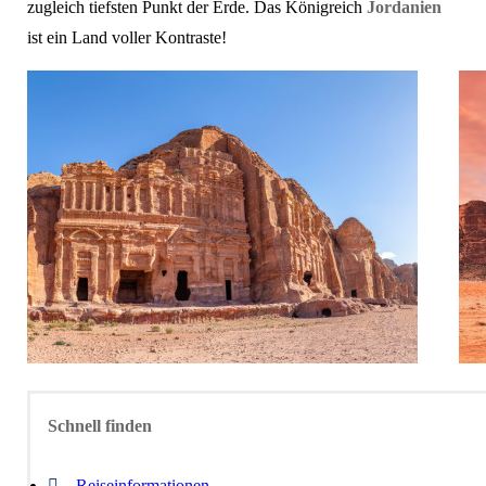
zugleich tiefsten Punkt der Erde. Das Königreich
Jordanien
ist ein Land voller Kontraste!
Schnell finden
Reiseinformationen