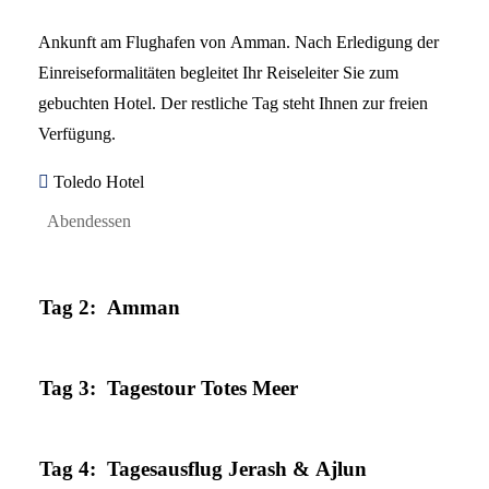
Ankunft am Flughafen von Amman. Nach Erledigung der
Einreiseformalitäten begleitet Ihr Reiseleiter Sie zum
gebuchten Hotel. Der restliche Tag steht Ihnen zur freien
Verfügung.
Toledo Hotel
Abendessen
Tag 2: Amman
Tag 3: Tagestour Totes Meer
Tag 4: Tagesausflug Jerash & Ajlun