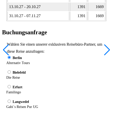
13.10.27 - 20.10.27
1391
1669
31.10.27 - 07.11.27
1391
1669
Buchungsanfrage
Wählen Sie einen unserer exklusiven Reisebüro-Partner, um
diese Reise anzufragen:
Berlin
Alternativ Tours
Bielefeld
Die Reise
Erfurt
Familingo
Langwedel
Gabi´s Reisen Pur UG