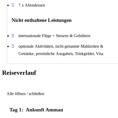
7 x Abendessen
Nicht enthaltene Leistungen
internationale Flüge + Steuern & Gebühren
optionale Aktivitäten, nicht genannte Mahlzeiten &
Getränke, persönliche Ausgaben, Trinkgelder, Visa
Reiseverlauf
Alle öffnen / schließen
Tag 1: Ankunft Amman