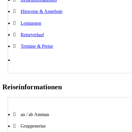
Hinweise & Angebote
Leistungen
Reiseverlauf
Termine & Preise
Buchungsanfrage
Reiseinformationen
an / ab Amman
Gruppenreise