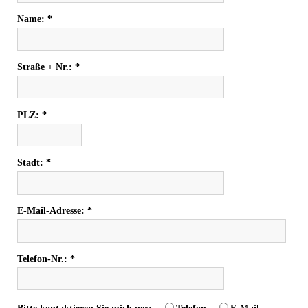
Name:
Straße + Nr.:
PLZ:
Stadt:
E-Mail-Adresse:
Telefon-Nr.: