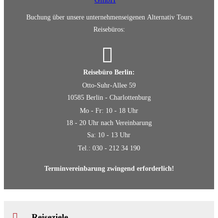
Buchung über unsere unternehmenseigenen Alternativ Tours
Reisebüros:
Reisebüro Berlin:
Otto-Suhr-Allee 59
10585 Berlin - Charlottenburg
Mo - Fr: 10 - 18 Uhr
18 - 20 Uhr nach Vereinbarung
Sa: 10 - 13 Uhr
Tel.: 030 - 212 34 190
Terminvereinbarung zwingend erforderlich!
Reiseziele