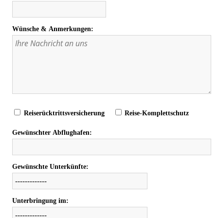
Wünsche & Anmerkungen:
Reiserücktrittsversicherung
Reise-Komplettschutz
Gewünschter Abflughafen:
Gewünschte Unterkünfte:
Unterbringung im: