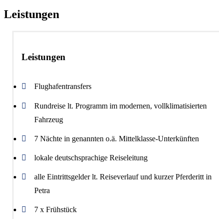
Leistungen
Leistungen
Flughafentransfers
Rundreise lt. Programm im modernen, vollklimatisierten
Fahrzeug
7 Nächte in genannten o.ä. Mittelklasse-Unterkünften
lokale deutschsprachige Reiseleitung
alle Eintrittsgelder lt. Reiseverlauf und kurzer Pferderitt in
Petra
7 x Frühstück