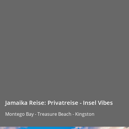
Jamaika Reise: Privatreise - Insel Vibes
Montego Bay - Treasure Beach - Kingston