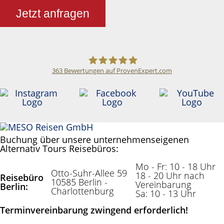
Jetzt anfragen
363
Bewertungen auf ProvenExpert.com
Meso Reisen
Buchung über unsere unternehmenseigenen
Alternativ Tours Reisebüros:
Mo - Fr: 10 - 18 Uhr
Otto-Suhr-Allee 59
18 - 20 Uhr nach
Reisebüro
10585 Berlin -
Vereinbarung
Berlin:
Charlottenburg
Sa: 10 - 13 Uhr
Terminvereinbarung zwingend erforderlich!