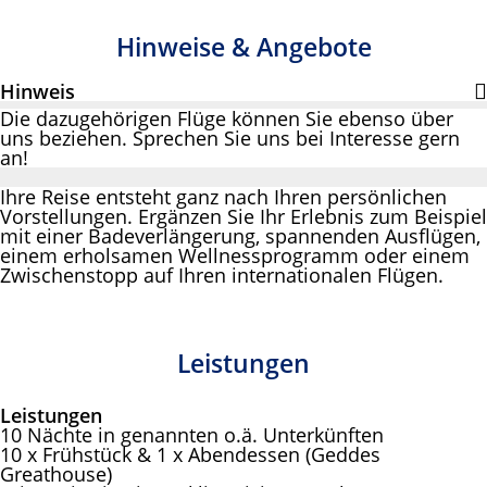
Hinweise & Angebote
Hinweis
Die dazugehörigen Flüge können Sie ebenso über
uns beziehen. Sprechen Sie uns bei Interesse gern
an!
Ihre Reise entsteht ganz nach Ihren persönlichen
Vorstellungen. Ergänzen Sie Ihr Erlebnis zum Beispiel
mit einer Badeverlängerung, spannenden Ausflügen,
einem erholsamen Wellnessprogramm oder einem
Zwischenstopp auf Ihren internationalen Flügen.
Leistungen
Leistungen
10 Nächte in genannten o.ä. Unterkünften
10 x Frühstück & 1 x Abendessen (Geddes
Greathouse)