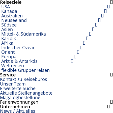
Reiseziele
USA
Kanada
Australien
Neuseeland
Südsee
Asien
Mittel- & Südamerika
Karibik
Afrika
Indischer Ozean
Orient
Europa
Arktis & Antarktis
Weltreisen
flexible Gruppenreisen
Service
Kontakt zu Reisebüros
Unser Team
Erweiterte Suche
Aktuelle Stellenangebote
Magalogbestellung
Ferienwohnungen
Unternehmen
News / Aktuelles