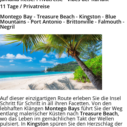
11 Tage / Privatreise
Montego Bay - Treasure Beach - Kingston - Blue
Mountains - Port Antonio - Brittonville - Falmouth -
Negril
Auf dieser einzigartigen Route erleben Sie die Insel
Schritt für Schritt in all ihren Facetten. Von den
lebhaften Klängen
Montego Bays
führt Sie der Weg
entlang malerischer Küsten nach
Treasure Beach,
wo das Leben im gemächlichen Takt der Wellen
pulsiert. In
Kingston
spüren Sie den Herzschlag der