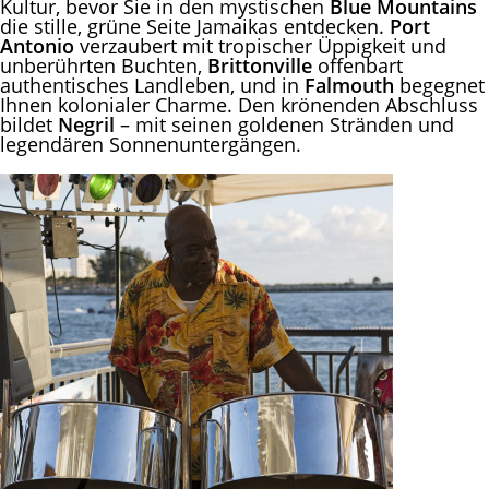
Kultur, bevor Sie in den mystischen
Blue Mountains
die stille, grüne Seite Jamaikas entdecken.
Port
Antonio
verzaubert mit tropischer Üppigkeit und
unberührten Buchten,
Brittonville
offenbart
authentisches Landleben, und in
Falmouth
begegnet
Ihnen kolonialer Charme. Den krönenden Abschluss
bildet
Negril
– mit seinen goldenen Stränden und
legendären Sonnenuntergängen.