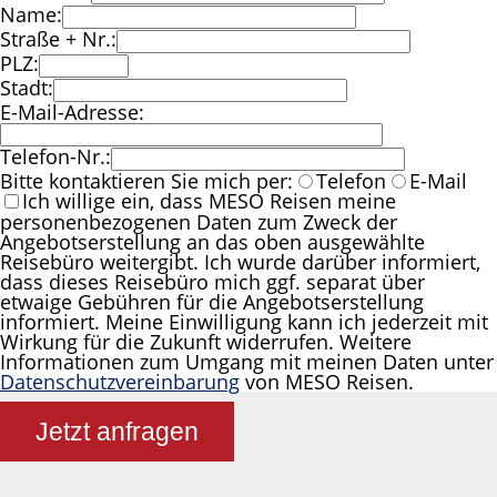
Name:
Straße + Nr.:
PLZ:
Stadt:
E-Mail-Adresse:
Telefon-Nr.:
Bitte kontaktieren Sie mich per:
Telefon
E-Mail
Ich willige ein, dass MESO Reisen meine
personenbezogenen Daten zum Zweck der
Angebotserstellung an das oben ausgewählte
Reisebüro weitergibt. Ich wurde darüber informiert,
dass dieses Reisebüro mich ggf. separat über
etwaige Gebühren für die Angebotserstellung
informiert. Meine Einwilligung kann ich jederzeit mit
Wirkung für die Zukunft widerrufen. Weitere
Informationen zum Umgang mit meinen Daten unter
Datenschutzvereinbarung
von MESO Reisen.
Jetzt anfragen