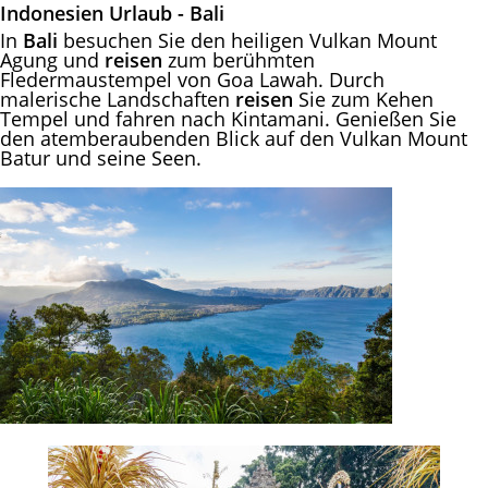
Indonesien Urlaub - Bali
In
Bali
besuchen Sie den heiligen Vulkan Mount
Agung und
reisen
zum berühmten
Fledermaustempel von Goa Lawah.
Durch
malerische Landschaften
reisen
Sie zum Kehen
Tempel und fahren nach Kintamani. Genießen Sie
den atemberaubenden Blick auf den Vulkan Mount
Batur und seine Seen.