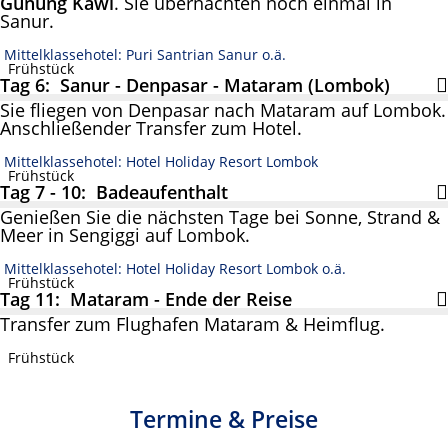
Gunung Kawi
. Sie übernachten noch einmal in
Sanur.
Mittelklassehotel: Puri Santrian Sanur o.ä.
Frühstück
Tag 6: Sanur - Denpasar - Mataram (Lombok)
Sie fliegen von Denpasar nach Mataram auf Lombok.
Anschließender Transfer zum Hotel.
Mittelklassehotel: Hotel Holiday Resort Lombok
Frühstück
Tag 7 - 10: Badeaufenthalt
Genießen Sie die nächsten Tage bei Sonne, Strand &
Meer in Sengiggi auf Lombok.
Mittelklassehotel: Hotel Holiday Resort Lombok o.ä.
Frühstück
Tag 11: Mataram - Ende der Reise
Transfer zum Flughafen Mataram & Heimflug.
Frühstück
Termine & Preise