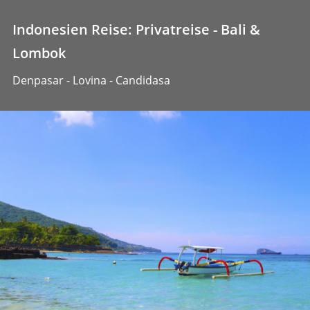
Indonesien Reise: Privatreise - Bali &
Lombok
Denpasar - Lovina - Candidasa