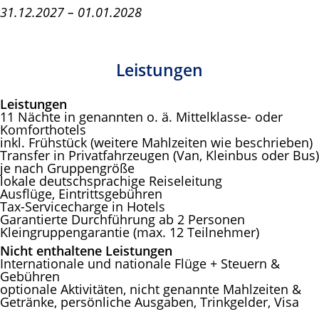
31.12.2027 – 01.01.2028
Leistungen
Leistungen
11 Nächte in genannten o. ä. Mittelklasse- oder
Komforthotels
inkl. Frühstück (weitere Mahlzeiten wie beschrieben)
Transfer in Privatfahrzeugen (Van, Kleinbus oder Bus)
je nach Gruppengröße
lokale deutschsprachige Reiseleitung
Ausflüge, Eintrittsgebühren
Tax-Servicecharge in Hotels
Garantierte Durchführung ab 2 Personen
Kleingruppengarantie (max. 12 Teilnehmer)
Nicht enthaltene Leistungen
Internationale und nationale Flüge + Steuern &
Gebühren
optionale Aktivitäten, nicht genannte Mahlzeiten &
Getränke, persönliche Ausgaben, Trinkgelder, Visa