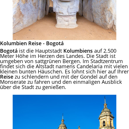
Kolumbien Reise - Bogotá
Bogotá
ist die Hauptstadt
Kolumbiens
auf 2.500
Meter Höhe im Herzen des Landes. Die Stadt ist
umgeben von sattgrünen Bergen. Im Stadtzentrum
findet sich die Altstadt namens Candelaria mit vielen
kleinen bunten Häuschen. Es lohnt sich hier auf Ihrer
Reise
zu schlendern und mit der Gondel auf den
Monserate zu fahren und den einmaligen Ausblick
über die Stadt zu genießen.