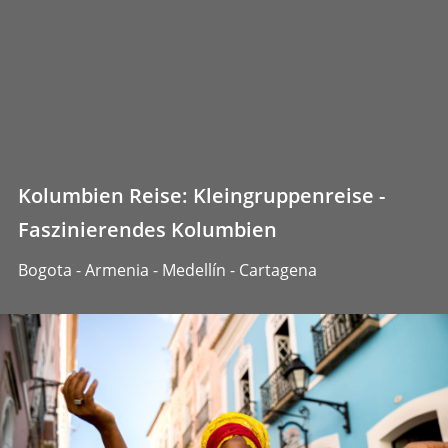
Kolumbien Reise: Kleingruppenreise -
Faszinierendes Kolumbien
Bogota - Armenia - Medellín - Cartagena