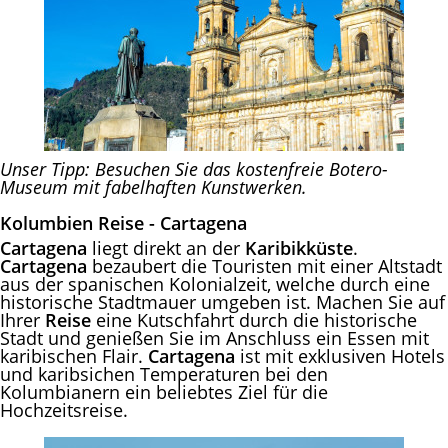
Unser Tipp: Besuchen Sie das kostenfreie Botero-
Museum mit fabelhaften Kunstwerken.
Kolumbien Reise - Cartagena
Cartagena
liegt direkt an der
Karibikküste
.
Cartagena
bezaubert die Touristen mit einer Altstadt
aus der spanischen Kolonialzeit, welche durch eine
historische Stadtmauer umgeben ist. Machen Sie auf
Ihrer
Reise
eine Kutschfahrt durch die historische
Stadt und genießen Sie im Anschluss ein Essen mit
karibischen Flair.
Cartagena
ist mit exklusiven Hotels
und karibsichen Temperaturen bei den
Kolumbianern ein beliebtes Ziel für die
Hochzeitsreise.