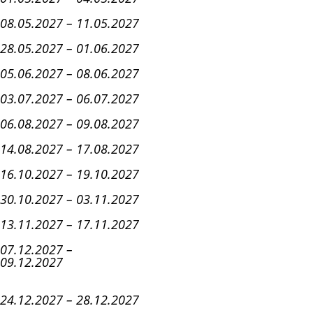
08.05.2027 – 11.05.2027
28.05.2027 – 01.06.2027
05.06.2027 – 08.06.2027
03.07.2027 – 06.07.2027
06.08.2027 – 09.08.2027
14.08.2027 – 17.08.2027
16.10.2027 – 19.10.2027
30.10.2027 – 03.11.2027
13.11.2027 – 17.11.2027
07.12.2027 –
09.12.2027
24.12.2027 – 28.12.2027