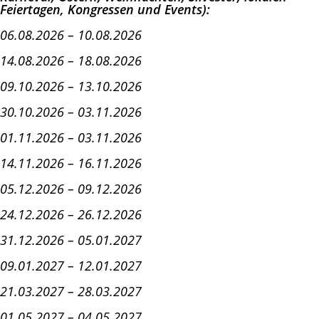
Feiertagen, Kongressen und Events):
06.08.2026 – 10.08.2026
14.08.2026 – 18.08.2026
09.10.2026 – 13.10.2026
30.10.2026 – 03.11.2026
01.11.2026 – 03.11.2026
14.11.2026 – 16.11.2026
05.12.2026 – 09.12.2026
24.12.2026 – 26.12.2026
31.12.2026 – 05.01.2027
09.01.2027 – 12.01.2027
21.03.2027 – 28.03.2027
01.05.2027 – 04.05.2027