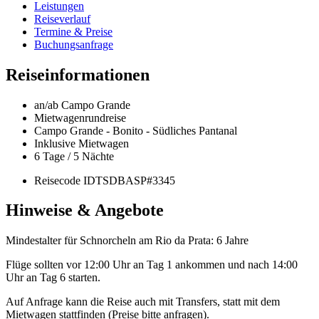
Leistungen
Reiseverlauf
Termine & Preise
Buchungsanfrage
Reiseinformationen
an/ab Campo Grande
Mietwagenrundreise
Campo Grande - Bonito - Südliches Pantanal
Inklusive Mietwagen
6 Tage / 5 Nächte
Reisecode IDTSDBASP#3345
Hinweise & Angebote
Mindestalter für Schnorcheln am Rio da Prata: 6 Jahre
Flüge sollten vor 12:00 Uhr an Tag 1 ankommen und nach 14:00
Uhr an Tag 6 starten.
Auf Anfrage kann die Reise auch mit Transfers, statt mit dem
Mietwagen stattfinden (Preise bitte anfragen).