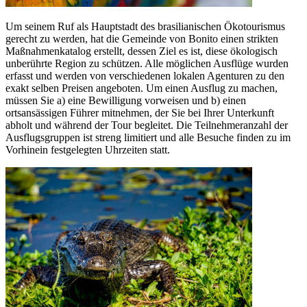
Um seinem Ruf als Hauptstadt des brasilianischen Ökotourismus
gerecht zu werden, hat die Gemeinde von Bonito einen strikten
Maßnahmenkatalog erstellt, dessen Ziel es ist, diese ökologisch
unberührte Region zu schützen. Alle möglichen Ausflüge wurden
erfasst und werden von verschiedenen lokalen Agenturen zu den
exakt selben Preisen angeboten. Um einen Ausflug zu machen,
müssen Sie a) eine Bewilligung vorweisen und b) einen
ortsansässigen Führer mitnehmen, der Sie bei Ihrer Unterkunft
abholt und während der Tour begleitet. Die Teilnehmeranzahl der
Ausflugsgruppen ist streng limitiert und alle Besuche finden zu im
Vorhinein festgelegten Uhrzeiten statt.