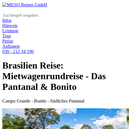
Infos
Hinweis
Leistung
Tour
Preise
Anfragen
030 - 212 34 190
Brasilien Reise:
Mietwagenrundreise - Das
Pantanal & Bonito
Campo Grande - Bonito - Südliches Pantanal