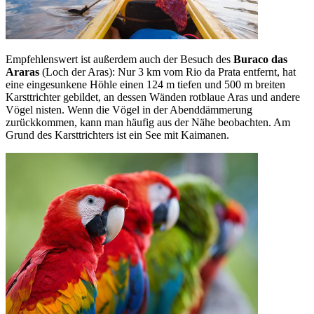
Empfehlenswert ist außerdem auch der Besuch des
Buraco das
Araras
(Loch der Aras): Nur 3 km vom Rio da Prata entfernt, hat
eine eingesunkene Höhle einen 124 m tiefen und 500 m breiten
Karsttrichter gebildet, an dessen Wänden rotblaue Aras und andere
Vögel nisten. Wenn die Vögel in der Abenddämmerung
zurückkommen, kann man häufig aus der Nähe beobachten. Am
Grund des Karsttrichters ist ein See mit Kaimanen.