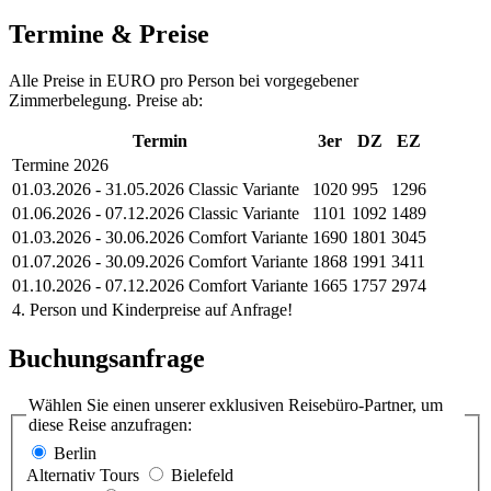
Termine & Preise
Alle Preise in EURO pro Person bei vorgegebener
Zimmerbelegung. Preise ab:
Termin
3er
DZ
EZ
Termine 2026
01.03.2026 - 31.05.2026 Classic Variante
1020
995
1296
01.06.2026 - 07.12.2026 Classic Variante
1101
1092
1489
01.03.2026 - 30.06.2026 Comfort Variante
1690
1801
3045
01.07.2026 - 30.09.2026 Comfort Variante
1868
1991
3411
01.10.2026 - 07.12.2026 Comfort Variante
1665
1757
2974
4. Person und Kinderpreise auf Anfrage!
Buchungsanfrage
Wählen Sie einen unserer exklusiven Reisebüro-Partner, um
diese Reise anzufragen:
Berlin
Alternativ Tours
Bielefeld