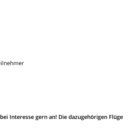
eilnehmer
bei Interesse gern an! Die dazugehörigen Flüge