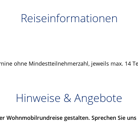
Reiseinformationen
mine ohne Mindestteilnehmerzahl, jeweils max. 14 T
Hinweise & Angebote
der Wohnmobilrundreise gestalten. Sprechen Sie uns 