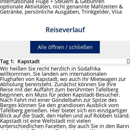
Internationale Flüge + Steuern & Gebühren
optionale Aktivitäten, nicht genannte Mahlzeiten &
Getränke, persönliche Ausgaben, Trinkgelder, Visa
Reiseverlauf
Alle öffnen / schließen
Tag 1: Kapstadt
Wir heißen Sie recht herzlich in Südafrika
willkommen. Sie landen am internationalen
Flughafen von Kapstadt, wo auch ihr Mietwagen zur
Abholung bereitsteht. Zunächst können Sie Ihre
Reise mit der Auffahrt zum berühmten Tafelberg
beginnen, ein Muss für jeden Kapstadt-Besucher.
Nach Fahrt mit einer Gondelbahn zur Spitze des
Berges können Sie den grandiosen Ausblick vom
Tafelberg genießen. Hier bietet sich ein einzigartiger
Blick auf die Stadt, den Hafen und auf Robben Island.
Kapstadt ist eine Weltstadt mit vielen
unterschiedlichen Facetten, die auch Sie in den Bann