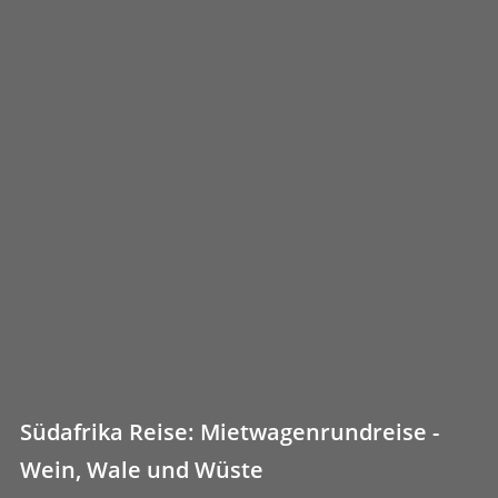
Südafrika Reise: Mietwagenrundreise -
Wein, Wale und Wüste