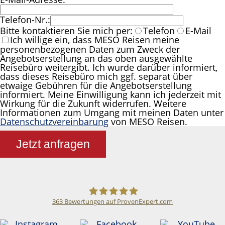
Telefon-Nr.:
Bitte kontaktieren Sie mich per:
Telefon
E-Mail
Ich willige ein, dass MESO Reisen meine
personenbezogenen Daten zum Zweck der
Angebotserstellung an das oben ausgewählte
Reisebüro weitergibt. Ich wurde darüber informiert,
dass dieses Reisebüro mich ggf. separat über
etwaige Gebühren für die Angebotserstellung
informiert. Meine Einwilligung kann ich jederzeit mit
Wirkung für die Zukunft widerrufen. Weitere
Informationen zum Umgang mit meinen Daten unter
Datenschutzvereinbarung
von MESO Reisen.
Jetzt anfragen
363
Bewertungen auf ProvenExpert.com
Meso Reisen