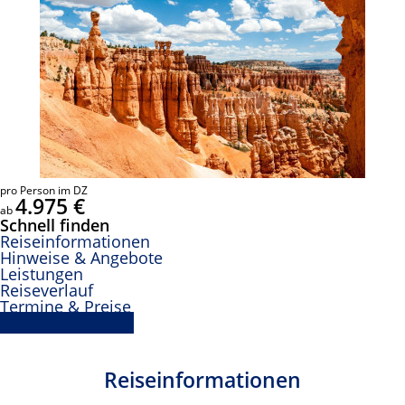
pro Person im DZ
4.975 €
ab
Schnell finden
Reiseinformationen
Hinweise & Angebote
Leistungen
Reiseverlauf
Termine & Preise
Buchungsanfrage
Reiseinformationen