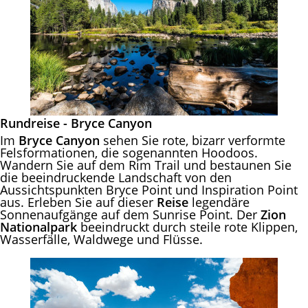
Rundreise - Bryce Canyon
Im
Bryce Canyon
sehen Sie rote, bizarr verformte
Felsformationen, die sogenannten Hoodoos.
Wandern Sie auf dem Rim Trail und bestaunen Sie
die beeindruckende Landschaft von den
Aussichtspunkten Bryce Point und Inspiration Point
aus. Erleben Sie auf dieser
Reise
legendäre
Sonnenaufgänge auf dem Sunrise Point. Der
Zion
Nationalpark
beeindruckt durch steile rote Klippen,
Wasserfälle, Waldwege und Flüsse.