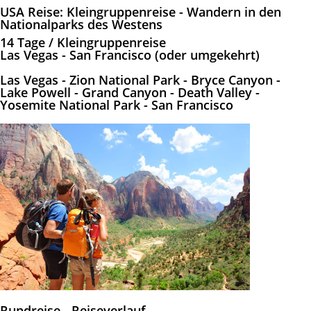
USA Reise: Kleingruppenreise - Wandern in den
Nationalparks des Westens
14 Tage / Kleingruppenreise
L
as Vegas - San Francisco (oder umgekehrt)
Las Vegas - Zion National Park - Bryce Canyon -
Lake Powell - Grand Canyon - Death Valley -
Yosemite National Park - San Francisco
Rundreise - Reiseverlauf