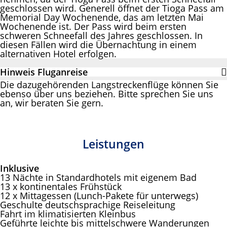
geschlossen wird. Generell öffnet der Tioga Pass am
Memorial Day Wochenende, das am letzten Mai
Wochenende ist. Der Pass wird beim ersten
schweren Schneefall des Jahres geschlossen. In
diesen Fällen wird die Übernachtung in einem
alternativen Hotel erfolgen.
Hinweis Fluganreise
Die dazugehörenden Langstreckenflüge können Sie
ebenso über uns beziehen. Bitte sprechen Sie uns
an, wir beraten Sie gern.
Leistungen
Inklusive
13 Nächte in Standardhotels mit eigenem Bad
13 x kontinentales Frühstück
12 x Mittagessen (Lunch-Pakete für unterwegs)
Geschulte deutschsprachige Reiseleitung
Fahrt im klimatisierten Kleinbus
Geführte leichte bis mittelschwere Wanderungen