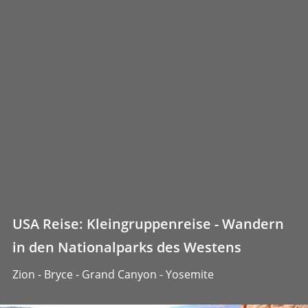
USA Reise: Kleingruppenreise - Wandern
in den Nationalparks des Westens
Zion - Bryce - Grand Canyon - Yosemite