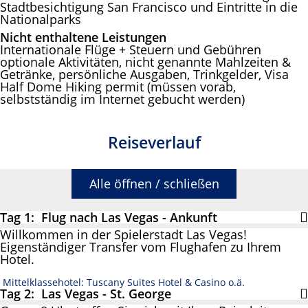
Stadtbesichtigung San Francisco und Eintritte in die
Nationalparks
Nicht enthaltene Leistungen
Internationale Flüge + Steuern und Gebühren
optionale Aktivitäten, nicht genannte Mahlzeiten &
Getränke, persönliche Ausgaben, Trinkgelder, Visa
Half Dome Hiking permit (müssen vorab,
selbstständig im Internet gebucht werden)
Reiseverlauf
Alle öffnen / schließen
Tag 1: Flug nach Las Vegas - Ankunft
Willkommen in der Spielerstadt Las Vegas!
Eigenständiger Transfer vom Flughafen zu Ihrem
Hotel.
Mittelklassehotel: Tuscany Suites Hotel & Casino o.ä.
Tag 2: Las Vegas - St. George