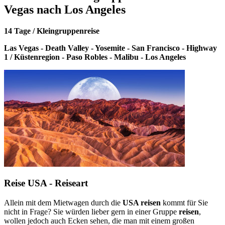
Vegas nach Los Angeles
14 Tage / Kleingruppenreise
Las Vegas - Death Valley - Yosemite - San Francisco - Highway
1 / Küstenregion - Paso Robles - Malibu - Los Angeles
Reise USA - Reiseart
Allein mit dem Mietwagen durch die
USA reisen
kommt für Sie
nicht in Frage? Sie würden lieber gern in einer Gruppe
reisen
,
wollen jedoch auch Ecken sehen, die man mit einem großen