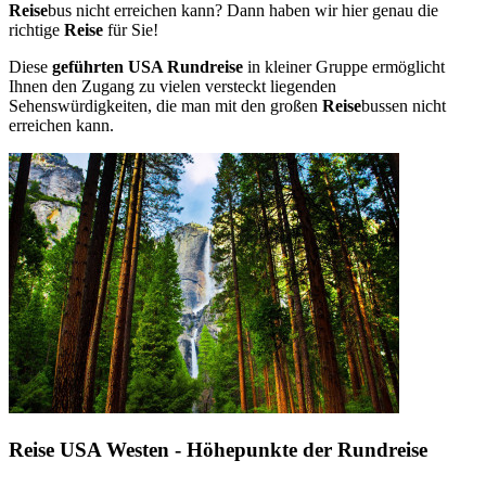
Reise
bus nicht erreichen kann? Dann haben wir hier genau die
richtige
Reise
für Sie!
Diese
geführten USA Rundreise
in kleiner Gruppe ermöglicht
Ihnen den Zugang zu vielen versteckt liegenden
Sehenswürdigkeiten, die man mit den großen
Reise
bussen nicht
erreichen kann.
Reise USA Westen - Höhepunkte der Rundreise