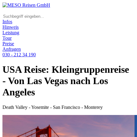
Infos
Hinweis
Leistung
Tour
Preise
Anfragen
030 - 212 34 190
USA Reise: Kleingruppenreise
- Von Las Vegas nach Los
Angeles
Death Valley - Yosemite - San Francisco - Monterey