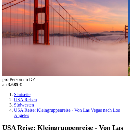
pro Person im DZ
ab
3.685 €
Startseite
USA Reisen
Südwesten
USA Reise: Kleingruppenreise - Von Las Vegas nach Los
Angeles
USA Reise: Kleingruppenreise - Von Las