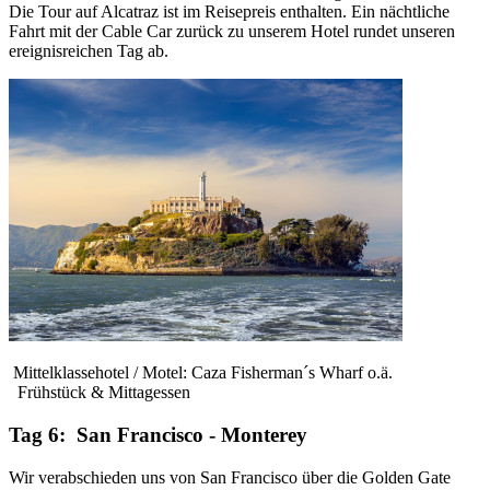
Die Tour auf Alcatraz ist im Reisepreis enthalten. Ein nächtliche
Fahrt mit der Cable Car zurück zu unserem Hotel rundet unseren
ereignisreichen Tag ab.
Mittelklassehotel / Motel: Caza Fisherman´s Wharf o.ä.
Frühstück & Mittagessen
Tag 6: San Francisco - Monterey
Wir verabschieden uns von San Francisco über die Golden Gate