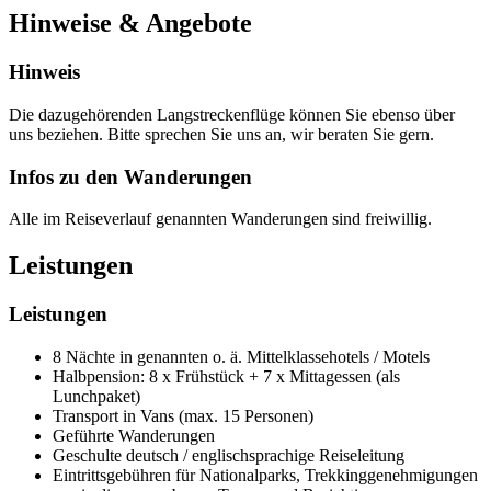
Hinweise & Angebote
Hinweis
Die dazugehörenden Langstreckenflüge können Sie ebenso über
uns beziehen. Bitte sprechen Sie uns an, wir beraten Sie gern.
Infos zu den Wanderungen
Alle im Reiseverlauf genannten Wanderungen sind freiwillig.
Leistungen
Leistungen
8 Nächte in genannten o. ä. Mittelklassehotels / Motels
Halbpension: 8 x Frühstück + 7 x Mittagessen (als
Lunchpaket)
Transport in Vans (max. 15 Personen)
Geführte Wanderungen
Geschulte deutsch / englischsprachige Reiseleitung
Eintrittsgebühren für Nationalparks, Trekkinggenehmigungen