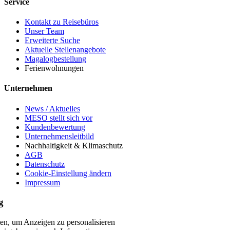
Service
Kontakt zu Reisebüros
Unser Team
Erweiterte Suche
Aktuelle Stellenangebote
Magalogbestellung
Ferienwohnungen
Unternehmen
News / Aktuelles
MESO stellt sich vor
Kundenbewertung
Unternehmensleitbild
Nachhaltigkeit & Klimaschutz
AGB
Datenschutz
Cookie-Einstellung ändern
Impressum
g
n, um Anzeigen zu personalisieren