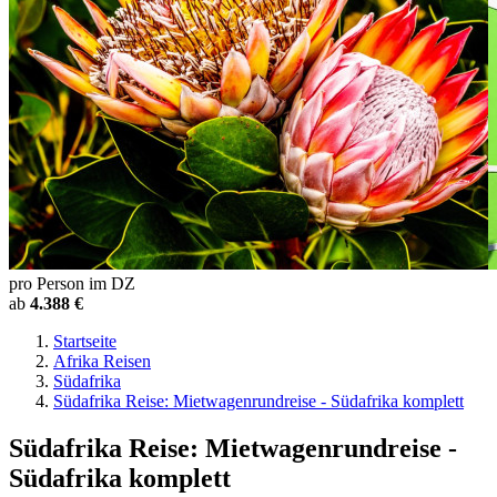
pro Person im DZ
ab
4.388 €
Startseite
Afrika Reisen
Südafrika
Südafrika Reise: Mietwagenrundreise - Südafrika komplett
Südafrika Reise: Mietwagenrundreise -
Südafrika komplett