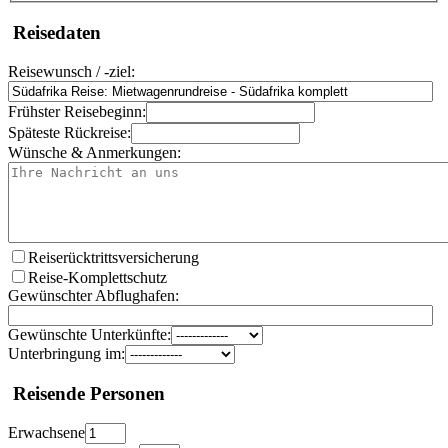
Reisedaten
Reisewunsch / -ziel:
Frühster Reisebeginn:
Späteste Rückreise:
Wünsche & Anmerkungen:
Reiserücktrittsversicherung
Reise-Komplettschutz
Gewünschter Abflughafen:
Gewünschte Unterkünfte:
Unterbringung im:
Reisende Personen
Erwachsene