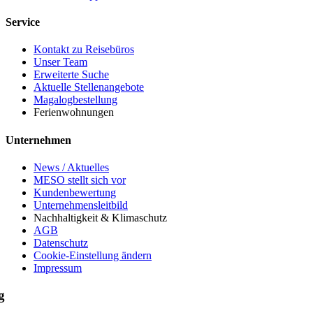
Service
Kontakt zu Reisebüros
Unser Team
Erweiterte Suche
Aktuelle Stellenangebote
Magalogbestellung
Ferienwohnungen
Unternehmen
News / Aktuelles
MESO stellt sich vor
Kundenbewertung
Unternehmensleitbild
Nachhaltigkeit & Klimaschutz
AGB
Datenschutz
Cookie-Einstellung ändern
Impressum
g