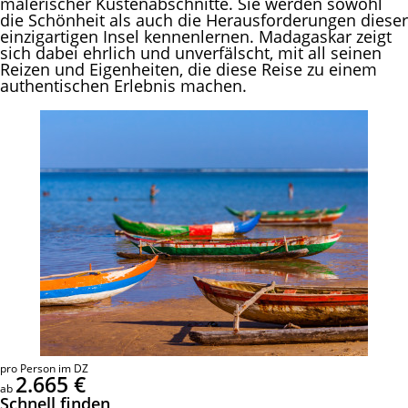
malerischer Küstenabschnitte. Sie werden sowohl
die Schönheit als auch die Herausforderungen dieser
einzigartigen Insel kennenlernen. Madagaskar zeigt
sich dabei ehrlich und unverfälscht, mit all seinen
Reizen und Eigenheiten, die diese Reise zu einem
authentischen Erlebnis machen.
pro Person im DZ
2.665 €
ab
Schnell finden