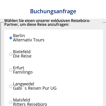
Buchungsanfrage
Wählen Sie einen unserer exklusiven Reisebüro-
Partner, um diese Reise anzufragen:
Berlin
Alternativ Tours
Bielefeld
Die Reise
Erfurt
Familingo
Langwedel
Gabi´s Reisen Pur UG
Malsfeld
Ritters Reisebüro