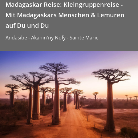
Madagaskar Reise: Kleingruppenreise -
Mit Madagaskars Menschen & Lemuren
auf Du und Du
Andasibe - Akanin'ny Nofy - Sainte Marie