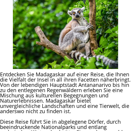
Entdecken Sie Madagaskar auf einer Reise, die Ihnen
die Vielfalt der Insel in all ihren Facetten näherbringt.
Von der lebendigen Hauptstadt Antananarivo bis hin
zu den entlegenen Regenwäldern erleben Sie eine
Mischung aus kulturellen Begegnungen und
Naturerlebnissen. Madagaskar bietet
unvergleichliche Landschaften und eine Tierwelt, die
anderswo nicht zu finden ist.
Diese Reise führt Sie in abgelegene Dörfer, durch
beeindruckende Nationalparks und entlang