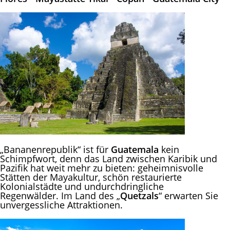
„Bananenrepublik“ ist für
Guatemala
kein
Schimpfwort, denn das Land zwischen Karibik und
Pazifik hat weit mehr zu bieten: geheimnisvolle
Stätten der Mayakultur, schön restaurierte
Kolonialstädte und undurchdringliche
Regenwälder. Im Land des „
Quetzals
“ erwarten Sie
unvergessliche Attraktionen.