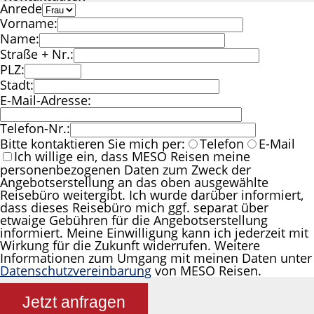
Anrede
Vorname:
Name:
Straße + Nr.:
PLZ:
Stadt:
E-Mail-Adresse:
Telefon-Nr.:
Bitte kontaktieren Sie mich per:
Telefon
E-Mail
Ich willige ein, dass MESO Reisen meine
personenbezogenen Daten zum Zweck der
Angebotserstellung an das oben ausgewählte
Reisebüro weitergibt. Ich wurde darüber informiert,
dass dieses Reisebüro mich ggf. separat über
etwaige Gebühren für die Angebotserstellung
informiert. Meine Einwilligung kann ich jederzeit mit
Wirkung für die Zukunft widerrufen. Weitere
Informationen zum Umgang mit meinen Daten unter
Datenschutzvereinbarung
von MESO Reisen.
Jetzt anfragen