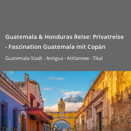
Guatemala & Honduras Reise: Privatreise
- Faszination Guatemala mit Copán
Guatemala Stadt - Antigua - Atitlansee - Tikal