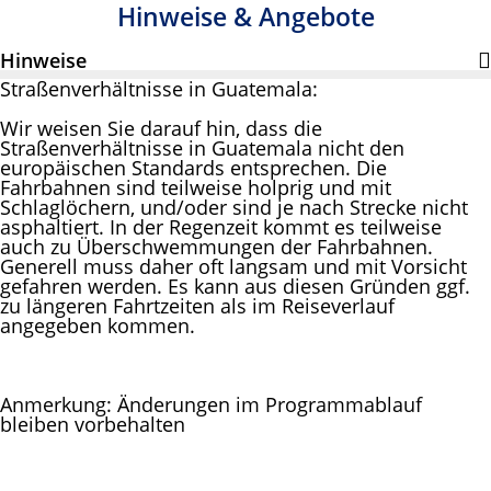
Hinweise & Angebote
Hinweise
Straßenverhältnisse in Guatemala:
Wir weisen Sie darauf hin, dass die
Straßenverhältnisse in Guatemala nicht den
europäischen Standards entsprechen. Die
Fahrbahnen sind teilweise holprig und mit
Schlaglöchern, und/oder sind je nach Strecke nicht
asphaltiert. In der Regenzeit kommt es teilweise
auch zu Überschwemmungen der Fahrbahnen.
Generell muss daher oft langsam und mit Vorsicht
gefahren werden. Es kann aus diesen Gründen ggf.
zu längeren Fahrtzeiten als im Reiseverlauf
angegeben kommen.
Anmerkung: Änderungen im Programmablauf
bleiben vorbehalten