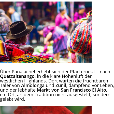
Über Panajachel erhebt sich der Pfad erneut – nach
Quetzaltenango
, in die klare Höhenluft der
westlichen Highlands. Dort warten die fruchtbaren
Täler von
Almolonga
und
Zunil
, dampfend vor Leben,
und der lebhafte
Markt von San Francisco El Alto
,
ein Ort, an dem Tradition nicht ausgestellt, sondern
gelebt wird.