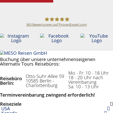
363
Bewertungen auf ProvenExpert.com
Meso Reisen
Buchung über unsere unternehmenseigenen
Alternativ Tours Reisebüros:
Mo - Fr: 10 - 18 Uhr
Otto-Suhr-Allee 59
18 - 20 Uhr nach
Reisebüro
10585 Berlin -
Vereinbarung
Berlin:
Charlottenburg
Sa: 10 - 13 Uhr
Terminvereinbarung zwingend erforderlich!
Reiseziele
USA