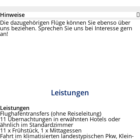
Hinweise
Die dazugehörigen Flüge können Sie ebenso über
uns beziehen. Sprechen Sie uns bei Interesse gern
an!
Leistungen
Leistungen
Flughafentransfers (ohne Reiseleitung)
11 Übernachtungen in erwähnten Hotels oder
ähnlich im Standardzimmer
11 x Frühstück, 1 x Mittagessen
Fahrt im klimatisierten landestypischen Pkw, Klein-